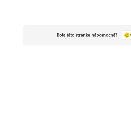
Bola táto stránka nápomocná?