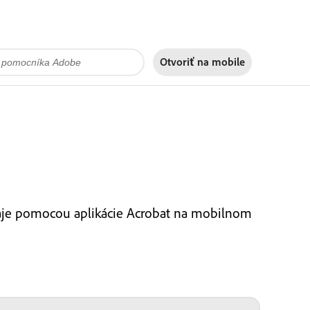
Otvoriť na
mobile
raje pomocou aplikácie Acrobat na mobilnom