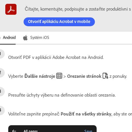
Čítajte, komentujte, podpisujte a zostaňte produktívni 
Otvoriť aplikáciu Acrobat v mobile
Android
Systém iOS
Otvoriť PDF v aplikácii Adobe Acrobat na Android.
Vyberte
Ďalšie nástroje
>
Orezanie stránok
z ponuky.
Presuňte úchyty výberu na definovanie oblasti orezania.
Voliteľne zapnite prepínač
Použiť na všetky stránky
, aby ste 