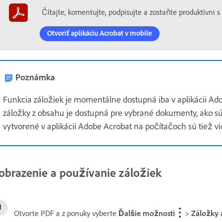
Čítajte, komentujte, podpisujte a zostaňte produktívni 
Otvoriť aplikáciu Acrobat v mobile
Poznámka
Funkcia záložiek je momentálne dostupná iba v aplikácii A
záložky z obsahu je dostupná pre vybrané dokumenty, ako sú
vytvorené v aplikácii Adobe Acrobat na počítačoch sú tiež vi
obrazenie a používanie záložiek
Otvorte PDF a z ponuky vyberte
Ďalšie možnosti
>
Záložky 