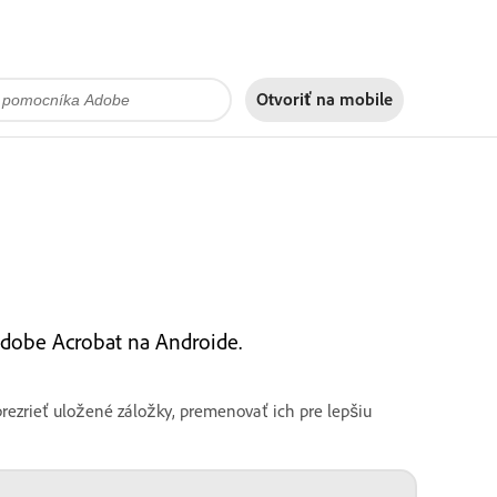
Otvoriť na
mobile
dobe Acrobat na Androide.
prezrieť uložené záložky, premenovať ich pre lepšiu