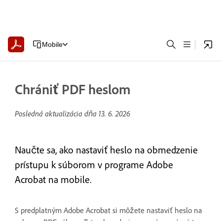
Mobile
Chrániť PDF heslom
Posledná aktualizácia dňa
13. 6. 2026
Naučte sa, ako nastaviť heslo na obmedzenie
prístupu k súborom v programe Adobe
Acrobat na mobile.
S predplatným Adobe Acrobat si môžete nastaviť heslo na