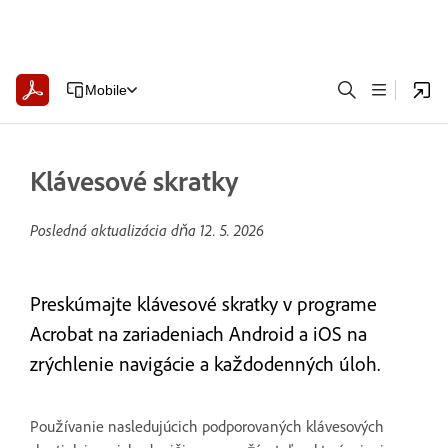
Mobile
Klávesové skratky
Posledná aktualizácia dňa
12. 5. 2026
Preskúmajte klávesové skratky v programe
Acrobat na zariadeniach Android a iOS na
zrýchlenie navigácie a každodenných úloh.
Používanie nasledujúcich podporovaných klávesových