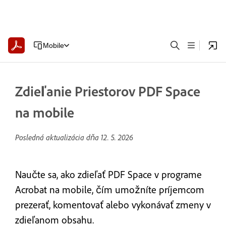
Mobile
Zdieľanie Priestorov PDF Space
na mobile
Posledná aktualizácia dňa
12. 5. 2026
Naučte sa, ako zdieľať PDF Space v programe
Acrobat na mobile, čím umožníte príjemcom
prezerať, komentovať alebo vykonávať zmeny v
zdieľanom obsahu.