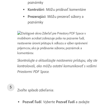
poznámky
Kontrolóri
: Môžu pridávať komentáre
Prezerajúci
: Môžu prezerať súbory a
poznámky
Skontrolujte a aktualizujte nastavenia prístupu, aby ste
kontrolovali, ako môžu ostatní komunikovať s vašimi
Priestormi PDF Space.
Zvoľte spôsob zdieľania:
Pozvať ľudí
: Vyberte
Pozvať ľudí
a zadajte