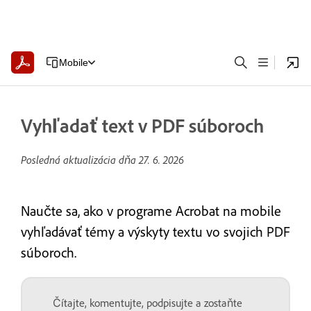
Mobile
Vyhľadať text v PDF súboroch
Posledná aktualizácia dňa
27. 6. 2026
Naučte sa, ako v programe Acrobat na mobile
vyhľadávať témy a výskyty textu vo svojich PDF
súboroch.
Čítajte, komentujte, podpisujte a zostaňte