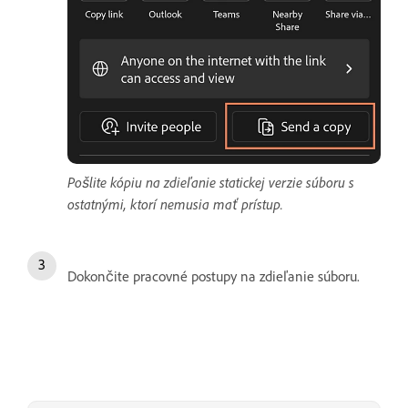
Pošlite kópiu na zdieľanie statickej verzie súboru s
ostatnými, ktorí nemusia mať prístup.
Dokončite pracovné postupy na zdieľanie súboru.