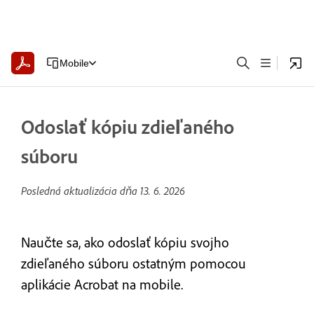
Mobile
Odoslať kópiu zdieľaného
súboru
Posledná aktualizácia dňa
13. 6. 2026
Naučte sa, ako odoslať kópiu svojho
zdieľaného súboru ostatným pomocou
aplikácie Acrobat na mobile.