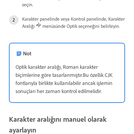
seçin.
Karakter panelinde veya Kontrol panelinde, Karakter
Aralığı
menüsünde Optik seçeneğini belirleyin.
Not
Optik karakter aralığı, Roman karakter
biçimlerine göre tasarlanmıştır.Bu özellik CJK
fontlarıyla birlikte kullanılabilir ancak işlemin
sonuçları her zaman kontrol edilmelidir.
Karakter aralığını manuel olarak
ayarlayın