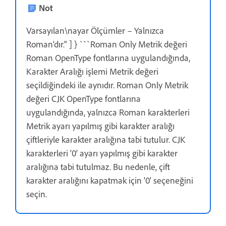
Not
Varsayılan\nayar Ölçümler – Yalnızca
Roman'dır." ] } ```Roman Only Metrik değeri
Roman OpenType fontlarına uygulandığında,
Karakter Aralığı işlemi Metrik değeri
seçildiğindeki ile aynıdır. Roman Only Metrik
değeri CJK OpenType fontlarına
uygulandığında, yalnızca Roman karakterleri
Metrik ayarı yapılmış gibi karakter aralığı
çiftleriyle karakter aralığına tabi tutulur. CJK
karakterleri '0' ayarı yapılmış gibi karakter
aralığına tabi tutulmaz. Bu nedenle, çift
karakter aralığını kapatmak için '0' seçeneğini
seçin.