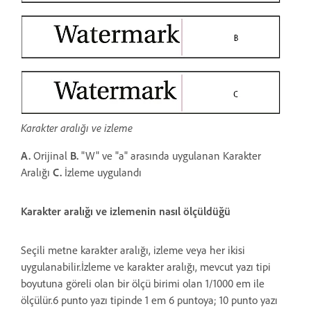
Karakter aralığı ve izleme
A.
Orijinal
B.
"W" ve "a" arasında uygulanan Karakter
Aralığı
C.
İzleme uygulandı
Karakter aralığı ve izlemenin nasıl ölçüldüğü
Seçili metne karakter aralığı, izleme veya her ikisi
uygulanabilir.İzleme ve karakter aralığı, mevcut yazı tipi
boyutuna göreli olan bir ölçü birimi olan 1/1000 em ile
ölçülür.6 punto yazı tipinde 1 em 6 puntoya; 10 punto yazı