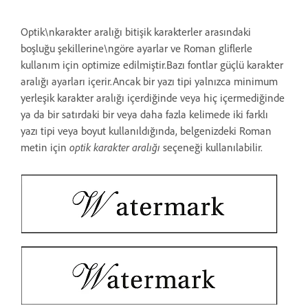
Optik\nkarakter aralığı bitişik karakterler arasındaki
boşluğu şekillerine\ngöre ayarlar ve Roman gliflerle
kullanım için optimize edilmiştir.Bazı fontlar güçlü karakter
aralığı ayarları içerir.Ancak bir yazı tipi yalnızca minimum
yerleşik karakter aralığı içerdiğinde veya hiç içermediğinde
ya da bir satırdaki bir veya daha fazla kelimede iki farklı
yazı tipi veya boyut kullanıldığında, belgenizdeki Roman
metin için
optik karakter aralığı
seçeneği kullanılabilir.