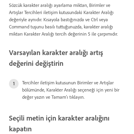
Sözcük karakter aralığı ayarlama miktarı, Birimler ve
Artışlar Tercihleri iletişim kutusundaki Karakter Aralığı
değeriyle aynıdır. Kısayola bastığınızda ve Ctrl veya
Command tuşunu basılı tuttuğunuzda, karakter aralığı
miktarı Karakter Aralığı tercih değerinin 5 ile çarpımıdır.
Varsayılan karakter aralığı artış
değerini değiştirin
Tercihler iletişim kutusunun Birimler ve Artışlar
bölümünde, Karakter Aralığı seçeneği için yeni bir
değer yazın ve Tamam'ı tıklayın.
Seçili metin için karakter aralığını
kapatın