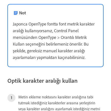
Not
Japonca OpenType fontta font metrik karakter
aralığı kullanıyorsanız, Control Panel
menüsünden OpenType > Orantılı Metrik
Kullan seçeneğini belirlemeniz önerilir. Bu
şekilde, gereksiz manuel karakter aralığı
ayarlamaları yapmaktan kaçınabilirsiniz.
Optik karakter aralığı kullan
Metin ekleme noktasını karakter aralığına tabi
tutmak istediğiniz karakterler arasına yerleştirin
veya karakter aralığını ayarlamak istediğiniz metni