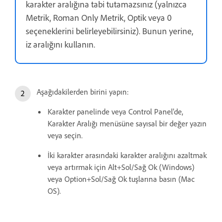
karakter aralığına tabi tutamazsınız (yalnızca
Metrik, Roman Only Metrik, Optik veya 0
seçeneklerini belirleyebilirsiniz). Bunun yerine,
iz aralığını kullanın.
Aşağıdakilerden birini yapın:
Karakter panelinde veya Control Panel'de,
Karakter Aralığı menüsüne sayısal bir değer yazın
veya seçin.
İki karakter arasındaki karakter aralığını azaltmak
veya artırmak için Alt+Sol/Sağ Ok (Windows)
veya Option+Sol/Sağ Ok tuşlarına basın (Mac
OS).