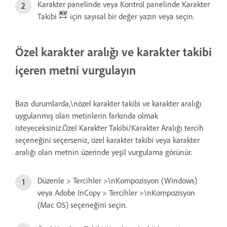
Karakter panelinde veya Kontrol panelinde Karakter
Takibi
için sayısal bir değer yazın veya seçin.
Özel karakter aralığı ve karakter takibi
içeren metni vurgulayın
Bazı durumlarda,\nözel karakter takibi ve karakter aralığı
uygulanmış olan metinlerin farkında olmak
isteyeceksiniz.Özel Karakter Takibi/Karakter Aralığı tercih
seçeneğini seçerseniz, özel karakter takibi veya karakter
aralığı olan metnin üzerinde yeşil vurgulama görünür.
Düzenle > Tercihler >\nKompozisyon (Windows)
veya Adobe InCopy > Tercihler >\nKompozisyon
(Mac OS) seçeneğini seçin.