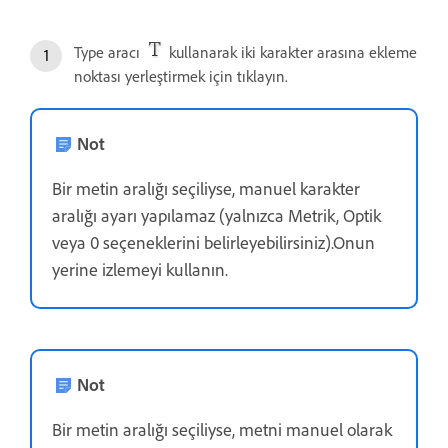
Type aracı
kullanarak iki karakter arasına ekleme
noktası yerleştirmek için tıklayın.
Not
Bir metin aralığı seçiliyse, manuel karakter
aralığı ayarı yapılamaz (yalnızca Metrik, Optik
veya 0 seçeneklerini belirleyebilirsiniz).Onun
yerine izlemeyi kullanın.
Not
Bir metin aralığı seçiliyse, metni manuel olarak