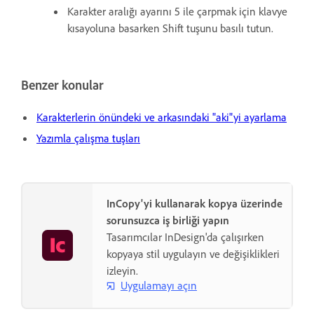
Karakter aralığı ayarını 5 ile çarpmak için klavye
kısayoluna basarken Shift tuşunu basılı tutun.
Benzer konular
Karakterlerin önündeki ve arkasındaki "aki"yi ayarlama
Yazımla çalışma tuşları
InCopy'yi kullanarak kopya üzerinde
sorunsuzca iş birliği yapın
Tasarımcılar InDesign'da çalışırken
kopyaya stil uygulayın ve değişiklikleri
izleyin.
Uygulamayı açın