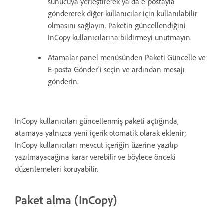
sunucuya yerleştirerek ya da e-postayla
göndererek diğer kullanıcılar için kullanılabilir
olmasını sağlayın. Paketin güncellendiğini
InCopy kullanıcılarına bildirmeyi unutmayın.
Atamalar panel menüsünden Paketi Güncelle ve
E-posta Gönder'i seçin ve ardından mesajı
gönderin.
InCopy kullanıcıları güncellenmiş paketi açtığında,
atamaya yalnızca yeni içerik otomatik olarak eklenir;
InCopy kullanıcıları mevcut içeriğin üzerine yazılıp
yazılmayacağına karar verebilir ve böylece önceki
düzenlemeleri koruyabilir.
Paket alma (InCopy)