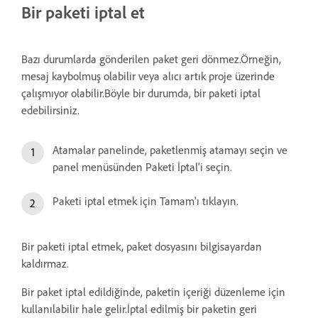
Bir paketi iptal et
Bazı durumlarda gönderilen paket geri dönmez.Örneğin,
mesaj kaybolmuş olabilir veya alıcı artık proje üzerinde
çalışmıyor olabilir.Böyle bir durumda, bir paketi iptal
edebilirsiniz.
Atamalar panelinde, paketlenmiş atamayı seçin ve
panel menüsünden Paketi İptal'i seçin.
Paketi iptal etmek için Tamam'ı tıklayın.
Bir paketi iptal etmek, paket dosyasını bilgisayardan
kaldırmaz.
Bir paket iptal edildiğinde, paketin içeriği düzenleme için
kullanılabilir hale gelir.İptal edilmiş bir paketin geri