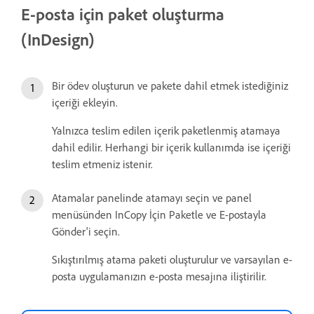
E-posta için paket oluşturma
(InDesign)
Bir ödev oluşturun ve pakete dahil etmek istediğiniz
içeriği ekleyin.
Yalnızca teslim edilen içerik paketlenmiş atamaya
dahil edilir. Herhangi bir içerik kullanımda ise içeriği
teslim etmeniz istenir.
Atamalar panelinde atamayı seçin ve panel
menüsünden InCopy İçin Paketle ve E-postayla
Gönder'i seçin.
Sıkıştırılmış atama paketi oluşturulur ve varsayılan e-
posta uygulamanızın e-posta mesajına iliştirilir.