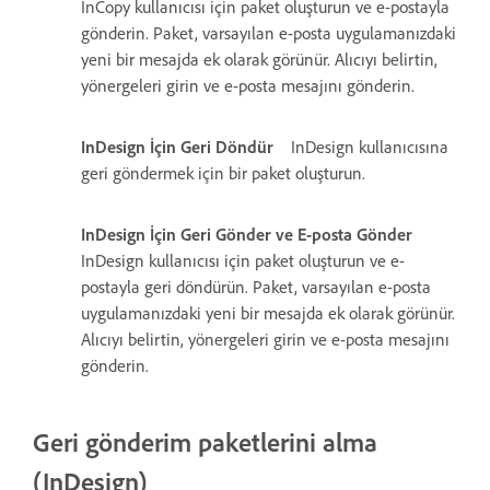
InCopy kullanıcısı için paket oluşturun ve e-postayla
gönderin. Paket, varsayılan e-posta uygulamanızdaki
yeni bir mesajda ek olarak görünür. Alıcıyı belirtin,
yönergeleri girin ve e-posta mesajını gönderin.
InDesign İçin Geri Döndür
InDesign kullanıcısına
geri göndermek için bir paket oluşturun.
InDesign İçin Geri Gönder ve E-posta Gönder
InDesign kullanıcısı için paket oluşturun ve e-
postayla geri döndürün. Paket, varsayılan e-posta
uygulamanızdaki yeni bir mesajda ek olarak görünür.
Alıcıyı belirtin, yönergeleri girin ve e-posta mesajını
gönderin.
Geri gönderim paketlerini alma
(InDesign)