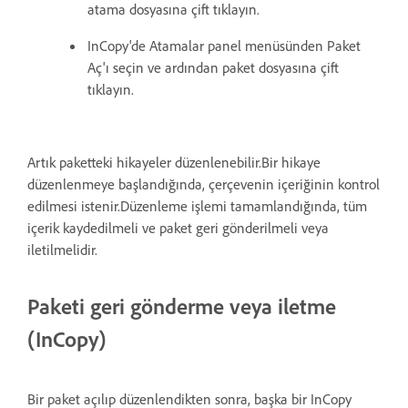
atama dosyasına çift tıklayın.
InCopy'de Atamalar panel menüsünden Paket
Aç'ı seçin ve ardından paket dosyasına çift
tıklayın.
Artık paketteki hikayeler düzenlenebilir.Bir hikaye
düzenlenmeye başlandığında, çerçevenin içeriğinin kontrol
edilmesi istenir.Düzenleme işlemi tamamlandığında, tüm
içerik kaydedilmeli ve paket geri gönderilmeli veya
iletilmelidir.
Paketi geri gönderme veya iletme
(InCopy)
Bir paket açılıp düzenlendikten sonra, başka bir InCopy