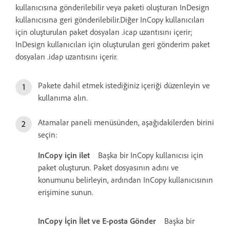
kullanıcısına gönderilebilir veya paketi oluşturan InDesign
kullanıcısına geri gönderilebilir.Diğer InCopy kullanıcıları
için oluşturulan paket dosyaları .icap uzantısını içerir;
InDesign kullanıcıları için oluşturulan geri gönderim paket
dosyaları .idap uzantısını içerir.
Pakete dahil etmek istediğiniz içeriği düzenleyin ve
kullanıma alın.
Atamalar paneli menüsünden, aşağıdakilerden birini
seçin:
InCopy için ilet
Başka bir InCopy kullanıcısı için
paket oluşturun. Paket dosyasının adını ve
konumunu belirleyin, ardından InCopy kullanıcısının
erişimine sunun.
InCopy İçin İlet ve E-posta Gönder
Başka bir