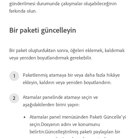
gönderilmesi durumunda çakışmalar oluşabileceğinin
farkında olun.
Bir paketi güncelleyin
Bir paket oluşturduktan sonra, öğeleri eklemek, kaldırmak
veya yeniden boyutlandırmak gerekebilir.
Paketlenmiş atamaya bir veya daha fazla hikâye
ekleyin, kaldırın veya yeniden boyutlandırın.
Atamalar panelinde atamayı seçin ve
aşağıdakilerden birini yapın:
Atamalar panel menüsünden Paketi Güncelle'yi
seçin.Dosyanın adını ve konumunu
belirtin.Güncelleştirilmiş paketi paylaşılan bir