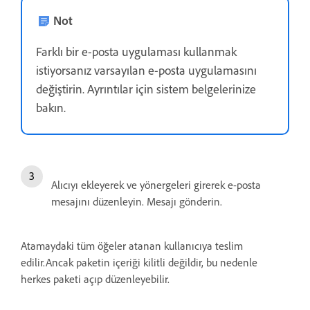
Not
Farklı bir e-posta uygulaması kullanmak
istiyorsanız varsayılan e-posta uygulamasını
değiştirin. Ayrıntılar için sistem belgelerinize
bakın.
Alıcıyı ekleyerek ve yönergeleri girerek e-posta
mesajını düzenleyin. Mesajı gönderin.
Atamaydaki tüm öğeler atanan kullanıcıya teslim
edilir.Ancak paketin içeriği kilitli değildir, bu nedenle
herkes paketi açıp düzenleyebilir.