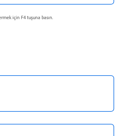
ermek için F4 tuşuna basın.