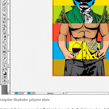
rsayılan Illustrator çalışma alanı