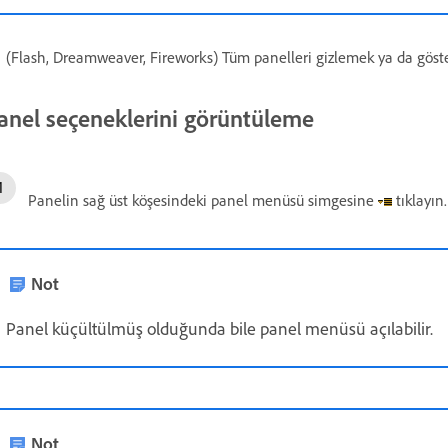
(Flash, Dreamweaver, Fireworks) Tüm panelleri gizlemek ya da göst
anel seçeneklerini görüntüleme
Panelin sağ üst köşesindeki panel menüsü simgesine
tıklayın.
Not
Panel küçültülmüş olduğunda bile panel menüsü açılabilir.
Not