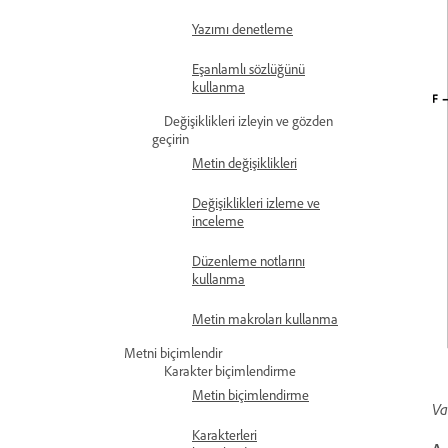
Yazımı denetleme
Eşanlamlı sözlüğünü
kullanma
Değişiklikleri izleyin ve gözden
geçirin
Metin değişiklikleri
Değişiklikleri izleme ve
inceleme
Düzenleme notlarını
kullanma
Metin makroları kullanma
Metni biçimlendir
Karakter biçimlendirme
Metin biçimlendirme
Va
Karakterleri