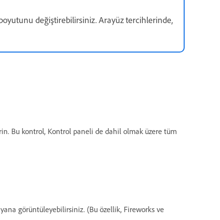
oyutunu değiştirebilirsiniz. Arayüz tercihlerinde,
irin. Bu kontrol, Kontrol paneli de dahil olmak üzere tüm
yana görüntüleyebilirsiniz. (Bu özellik, Fireworks ve