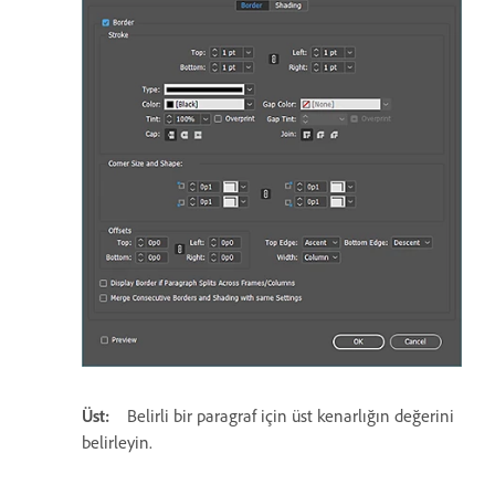
Üst:
Belirli bir paragraf için üst kenarlığın değerini
belirleyin.