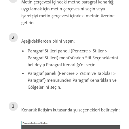
Metin çerçevesi içindeki metne paragraf kenarlığı
uygulamak için metin çerçevesini seçin veya
işaretçiyi metin çerçevesi içindeki metnin üzerine
getirin.
Aşağıdakilerden birini yapın:
Paragraf Stilleri paneli (Pencere > Stiller >
Paragraf Stilleri) menüsünden Stil Seçeneklerini
belirleyip Paragraf Kenarlığı'nı seçin.
Paragraf paneli (Pencere > Yazım ve Tablolar >
Paragraf) menüsünden Paragraf Kenarlıkları ve
Gölgeleri'ni seçin.
Kenarlık iletişim kutusunda şu seçenekleri belirleyin: