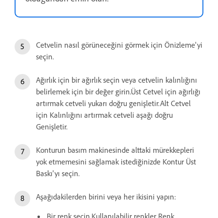
Cetvelin nasıl görüneceğini görmek için Önizleme'yi
seçin.
Ağırlık için bir ağırlık seçin veya cetvelin kalınlığını
belirlemek için bir değer girin.Üst Cetvel için ağırlığı
artırmak cetveli yukarı doğru genişletir.Alt Cetvel
için Kalınlığını artırmak cetveli aşağı doğru
Genişletir.
Konturun basım makinesinde alttaki mürekkepleri
yok etmemesini sağlamak istediğinizde Kontur Üst
Baskı'yı seçin.
Aşağıdakilerden birini veya her ikisini yapın:
Bir renk seçin.Kullanılabilir renkler Renk