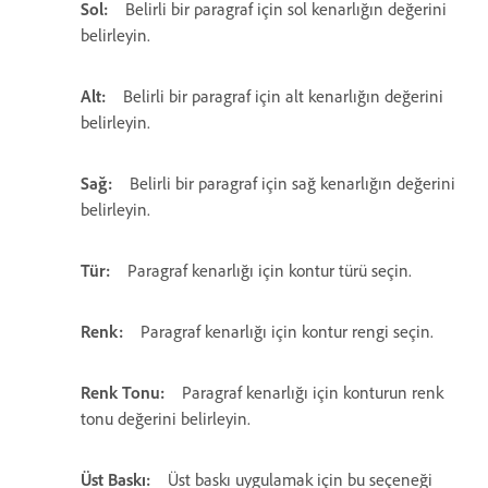
Sol:
Belirli bir paragraf için sol kenarlığın değerini
belirleyin.
Alt:
Belirli bir paragraf için alt kenarlığın değerini
belirleyin.
Sağ:
Belirli bir paragraf için sağ kenarlığın değerini
belirleyin.
Tür:
Paragraf kenarlığı için kontur türü seçin.
Renk:
Paragraf kenarlığı için kontur rengi seçin.
Renk Tonu:
Paragraf kenarlığı için konturun renk
tonu değerini belirleyin.
Üst Baskı:
Üst baskı uygulamak için bu seçeneği