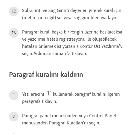
Sol Girinti ve Sağ Girinti değerleri girerek kural için
(metin için değil) sol veya sağ girintiler ayarlayın.
Paragraf kuralı başka bir rengin üzerine basılacaksa
ve yazdırma hatalı registrasyonu ile oluşabilecek
hataları önlemek istiyorsanız Kontur Üst Yazdırma'yı
seçin.Ardından Tamam'a tıklayın.
Paragraf kuralını kaldırın
Yazı aracını
kullanarak paragraf kuralını içeren
paragrafa tıklayın.
Paragraf panel menüsünden veya Control Panel
menüsünden Paragraf Kuralları'nı seçin.