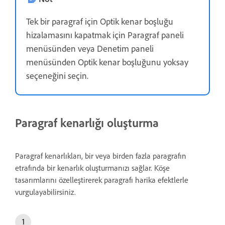
Tek bir paragraf için Optik kenar boşluğu
hizalamasını kapatmak için Paragraf paneli
menüsünden veya Denetim paneli
menüsünden Optik kenar boşluğunu yoksay
seçeneğini seçin.
Paragraf kenarlığı oluşturma
Paragraf kenarlıkları, bir veya birden fazla paragrafın
etrafında bir kenarlık oluşturmanızı sağlar. Köşe
tasarımlarını özelleştirerek paragrafı harika efektlerle
vurgulayabilirsiniz.