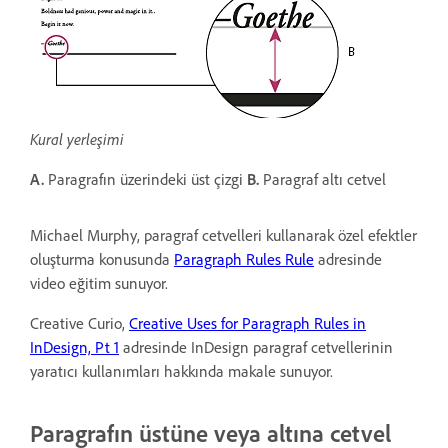
Kural yerleşimi
A.
Paragrafın üzerindeki üst çizgi
B.
Paragraf altı cetvel
Michael Murphy, paragraf cetvelleri kullanarak özel efektler
oluşturma konusunda
Paragraph Rules Rule
adresinde
video eğitim sunuyor.
Creative Curio,
Creative Uses for Paragraph Rules in
InDesign, Pt 1
adresinde InDesign paragraf cetvellerinin
yaratıcı kullanımları hakkında makale sunuyor.
Paragrafın üstüne veya altına cetvel