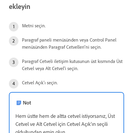
ekleyin
Metni seçin.
Paragraf paneli menüsünden veya Control Panel
menüsünden Paragraf Cetvelleri'ni seçin.
Paragraf Cetveli iletişim kutusunun üst kısmında Üst
Cetvel veya Alt Cetvel'i seçin.
Cetvel Açık'ı seçin.
Not
Hem üstte hem de altta cetvel istiyorsanız, Üst
Cetvel ve Alt Cetvel için Cetvel Açık'ın seçili
olduğundan emin olun.