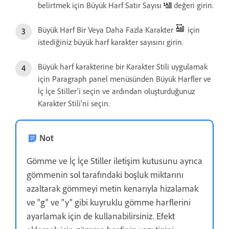
belirtmek için Büyük Harf Satır Sayısı
değeri girin.
Büyük Harf Bir Veya Daha Fazla Karakter
için
istediğiniz büyük harf karakter sayısını girin.
Büyük harf karakterine bir Karakter Stili uygulamak
için Paragraph panel menüsünden Büyük Harfler ve
İç İçe Stiller'i seçin ve ardından oluşturduğunuz
Karakter Stili'ni seçin.
Not
Gömme ve İç İçe Stiller iletişim kutusunu ayrıca
gömmenin sol tarafındaki boşluk miktarını
azaltarak gömmeyi metin kenarıyla hizalamak
ve "g" ve "y" gibi kuyruklu gömme harflerini
ayarlamak için de kullanabilirsiniz. Efekt