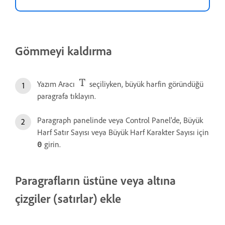
Gömmeyi kaldırma
Yazım Aracı
seçiliyken, büyük harfin göründüğü
paragrafa tıklayın.
Paragraph panelinde veya Control Panel'de, Büyük
Harf Satır Sayısı veya Büyük Harf Karakter Sayısı için
girin.
0
Paragrafların üstüne veya altına
çizgiler (satırlar) ekle