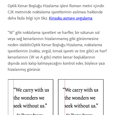
Optik Kenar Boşluğu Hizalama işlevi Roman metni içindir.
CJK metninde noktalama işaretlerinin asılması hakkında
daha fazla bilgi için bkz.
Kinsoku asmayı uygulama
.
"W" gibi noktalama işaretleri ve harfler, bir sütunun sol
veya sağ kenarlarının hizalanmamış gibi görünmesine
neden olabilir.Optik Kenar Boşluğu Hizalama, noktalama
işaretlerinin (nokta, virgül, tırnak işareti ve tire gibi) ve harf
kenarlarının (W ve A gibi) metin kenar boşluklarının
dışında asılı kalıp kalmayacağını kontrol eder, böylece yazı
hizalanmış görünür.