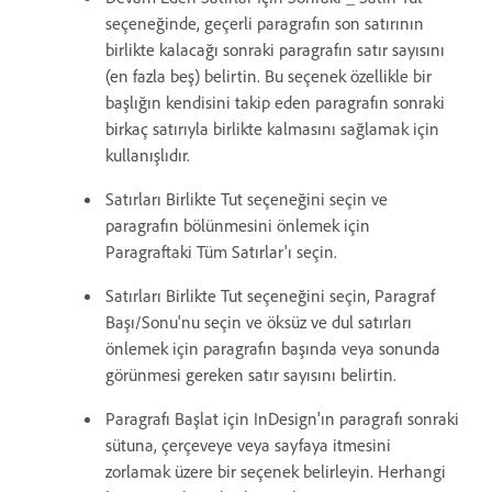
seçeneğinde, geçerli paragrafın son satırının
birlikte kalacağı sonraki paragrafın satır sayısını
(en fazla beş) belirtin. Bu seçenek özellikle bir
başlığın kendisini takip eden paragrafın sonraki
birkaç satırıyla birlikte kalmasını sağlamak için
kullanışlıdır.
Satırları Birlikte Tut seçeneğini seçin ve
paragrafın bölünmesini önlemek için
Paragraftaki Tüm Satırlar'ı seçin.
Satırları Birlikte Tut seçeneğini seçin, Paragraf
Başı/Sonu'nu seçin ve öksüz ve dul satırları
önlemek için paragrafın başında veya sonunda
görünmesi gereken satır sayısını belirtin.
Paragrafı Başlat için InDesign'ın paragrafı sonraki
sütuna, çerçeveye veya sayfaya itmesini
zorlamak üzere bir seçenek belirleyin. Herhangi