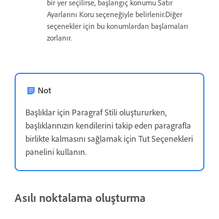
bir yer seçilirse, başlangıç konumu Satır
Ayarlarını Koru seçeneğiyle belirlenir.Diğer
seçenekler için bu konumlardan başlamaları
zorlanır.
Not
Başlıklar için Paragraf Stili oluştururken,
başlıklarınızın kendilerini takip eden paragrafla
birlikte kalmasını sağlamak için Tut Seçenekleri
panelini kullanın.
Asılı noktalama oluşturma