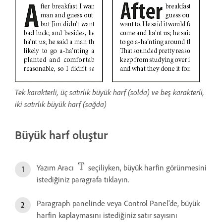
Tek karakterli, üç satırlık büyük harf (solda) ve beş karakterli,
iki satırlık büyük harf (sağda)
Büyük harf oluştur
Yazım Aracı
seçiliyken, büyük harfin görünmesini
istediğiniz paragrafa tıklayın.
Paragraph panelinde veya Control Panel'de, büyük
harfin kaplaymasını istediğiniz satır sayısını