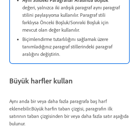
değeri, yalnızca iki ardışık paragraf aynı paragraf
stilini paylaşıyorsa kullanılır. Paragraf stili
farklıysa Önceki Boşluk/Sonraki Boşluk için
mevcut olan değer kullanılır.
Biçimlendirme tutarlılığını sağlamak üzere
tanımladığınız paragraf stillerindeki paragraf
aralığını değiştirin.
Büyük harfler kullan
Aynı anda bir veya daha fazla paragrafa baş harf
eklenebilir.Büyük harfin taban çizgisi, paragrafın ilk
satırının taban çizgisinden bir veya daha fazla satır aşağıda
bulunur.