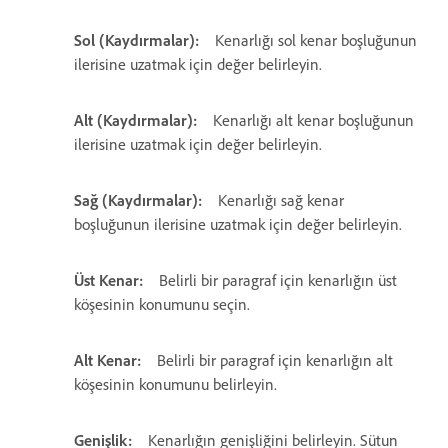
Sol (Kaydırmalar):
Kenarlığı sol kenar boşluğunun
ilerisine uzatmak için değer belirleyin.
Alt (Kaydırmalar):
Kenarlığı alt kenar boşluğunun
ilerisine uzatmak için değer belirleyin.
Sağ (Kaydırmalar):
Kenarlığı sağ kenar
boşluğunun ilerisine uzatmak için değer belirleyin.
Üst Kenar:
Belirli bir paragraf için kenarlığın üst
köşesinin konumunu seçin.
Alt Kenar:
Belirli bir paragraf için kenarlığın alt
köşesinin konumunu belirleyin.
Genişlik:
Kenarlığın genişliğini belirleyin. Sütun