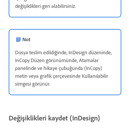
değişiklikleri geri alabilirsiniz.
Not
Dosya teslim edildiğinde, InDesign düzeninde,
InCopy Düzen görünümünde, Atamalar
panelinde ve hikaye çubuğunda (InCopy)
metin veya grafik çerçevesinde Kullanılabilir
simgesi görünür.
Değişiklikleri kaydet (InDesign)