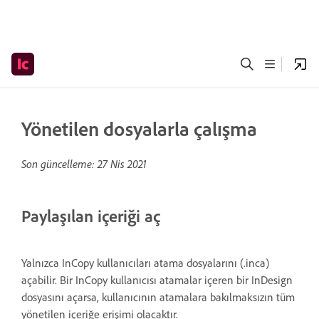
Yönetilen dosyalarla çalışma
Son güncelleme:
27 Nis 2021
Paylaşılan içeriği aç
Yalnızca InCopy kullanıcıları atama dosyalarını (.inca)
açabilir. Bir InCopy kullanıcısı atamalar içeren bir InDesign
dosyasını açarsa, kullanıcının atamalara bakılmaksızın tüm
yönetilen içeriğe erişimi olacaktır.