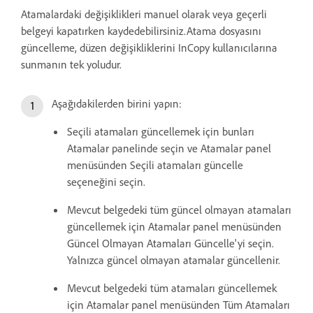
Atamalardaki değişiklikleri manuel olarak veya geçerli
belgeyi kapatırken kaydedebilirsiniz.Atama dosyasını
güncelleme, düzen değişikliklerini InCopy kullanıcılarına
sunmanın tek yoludur.
Aşağıdakilerden birini yapın:
Seçili atamaları güncellemek için bunları
Atamalar panelinde seçin ve Atamalar panel
menüsünden Seçili atamaları güncelle
seçeneğini seçin.
Mevcut belgedeki tüm güncel olmayan atamaları
güncellemek için Atamalar panel menüsünden
Güncel Olmayan Atamaları Güncelle'yi seçin.
Yalnızca güncel olmayan atamalar güncellenir.
Mevcut belgedeki tüm atamaları güncellemek
için Atamalar panel menüsünden Tüm Atamaları