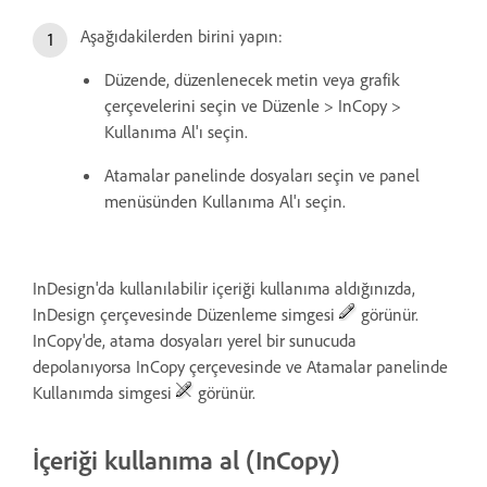
Aşağıdakilerden birini yapın:
Düzende, düzenlenecek metin veya grafik
çerçevelerini seçin ve Düzenle > InCopy >
Kullanıma Al'ı seçin.
Atamalar panelinde dosyaları seçin ve panel
menüsünden Kullanıma Al'ı seçin.
InDesign'da kullanılabilir içeriği kullanıma aldığınızda,
InDesign çerçevesinde Düzenleme simgesi
görünür.
InCopy'de, atama dosyaları yerel bir sunucuda
depolanıyorsa InCopy çerçevesinde ve Atamalar panelinde
Kullanımda simgesi
görünür.
İçeriği kullanıma al (InCopy)