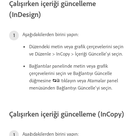
Çalışırken içeriği güncelleme
(InDesign)
Aşağıdakilerden birini yapın:
Düzendeki metin veya grafik çerçevelerini seçin
ve Düzenle > InCopy > İçeriği Güncelle'yi seçin.
Bağlantılar panelinde metin veya grafik
çerçevelerini seçin ve Bağlantıyı Güncelle
düğmesine
tıklayın veya Atamalar panel
menüsünden Bağlantıyı Güncelle'yi seçin.
Çalışırken içeriği güncelleme (InCopy)
Aşağıdakilerden birini yapın: