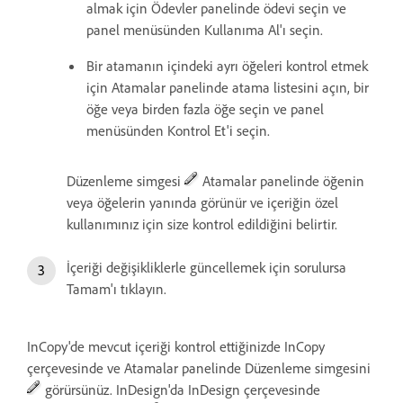
almak için Ödevler panelinde ödevi seçin ve
panel menüsünden Kullanıma Al'ı seçin.
Bir atamanın içindeki ayrı öğeleri kontrol etmek
için Atamalar panelinde atama listesini açın, bir
öğe veya birden fazla öğe seçin ve panel
menüsünden Kontrol Et'i seçin.
Düzenleme simgesi
Atamalar panelinde öğenin
veya öğelerin yanında görünür ve içeriğin özel
kullanımınız için size kontrol edildiğini belirtir.
İçeriği değişikliklerle güncellemek için sorulursa
Tamam'ı tıklayın.
InCopy'de mevcut içeriği kontrol ettiğinizde InCopy
çerçevesinde ve Atamalar panelinde Düzenleme simgesini
görürsünüz. InDesign'da InDesign çerçevesinde