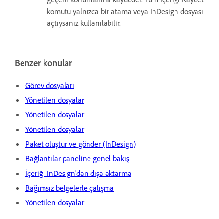
komutu yalnızca bir atama veya InDesign dosyası
açtıysanız kullanılabilir.
Benzer konular
Görev dosyaları
Yönetilen dosyalar
Yönetilen dosyalar
Yönetilen dosyalar
Paket oluştur ve gönder (InDesign)
Bağlantılar paneline genel bakış
İçeriği InDesign'dan dışa aktarma
Bağımsız belgelerle çalışma
Yönetilen dosyalar