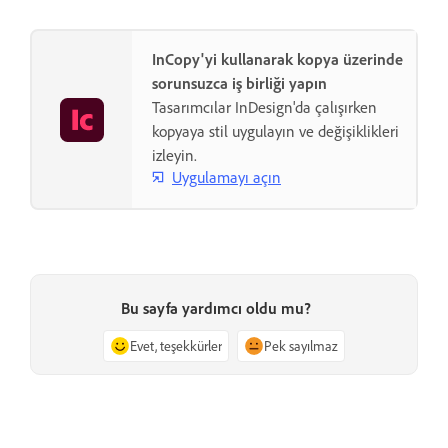
InCopy'yi kullanarak kopya üzerinde
sorunsuzca iş birliği yapın
Tasarımcılar InDesign'da çalışırken
kopyaya stil uygulayın ve değişiklikleri
izleyin.
Uygulamayı açın
Bu sayfa yardımcı oldu mu?
Evet, teşekkürler
Pek sayılmaz