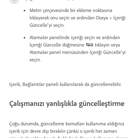
Metin çerçevesinde bir ekleme noktasına
tıklayarak onu seçin ve ardından Dosya > İçeriği
Güncelle'yi seçin.
Atamalar panelinde içeriği seçin ve ardından
İçeriği Güncelle düğmesine
tıklayın veya
Atamalar panel menüsünden İçeriği Güncelle'yi
seçin.
İçerik, Bağlantılar paneli kullanılarak da güncellenebilir.
Çalışmanızı yanlışlıkla güncelleştirme
Çoğu durumda, güncelleme komutları kullanıma aldığınız
içerik için devre dışı bırakılır çünkü o içerik her zaman