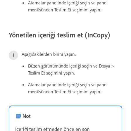
Atamalar panelinde içeriği seçin ve panel
menüsünden Teslim Et seçimini yapın.
Yönetilen içeriği teslim et (InCopy)
Aşağıdakilerden birini yapın:
Düzen görünümünde içeriği seçin ve Dosya >
Teslim Et seçimini yapın.
Atamalar panelinde içeriği seçin ve panel
menüsünden Teslim Et seçimini yapın.
Not
İçeriği teslim etmeden önce en son