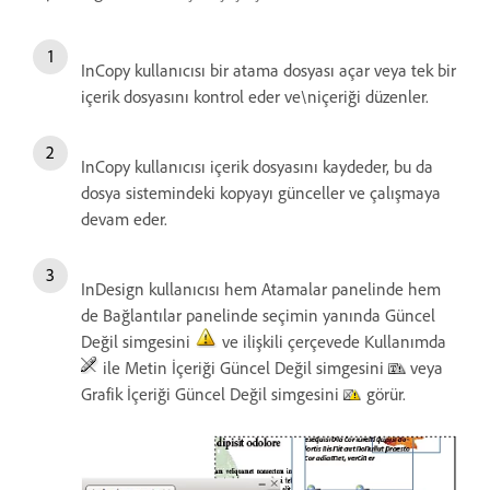
InCopy kullanıcısı bir atama dosyası açar veya tek bir
içerik dosyasını kontrol eder ve\niçeriği düzenler.
InCopy kullanıcısı içerik dosyasını kaydeder, bu da
dosya sistemindeki kopyayı günceller ve çalışmaya
devam eder.
InDesign kullanıcısı hem Atamalar panelinde hem
de Bağlantılar panelinde seçimin yanında Güncel
Değil simgesini
ve ilişkili çerçevede Kullanımda
ile Metin İçeriği Güncel Değil simgesini
veya
Grafik İçeriği Güncel Değil simgesini
görür.