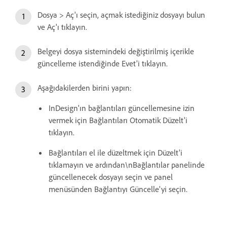
Dosya > Aç'ı seçin, açmak istediğiniz dosyayı bulun
ve Aç'ı tıklayın.
Belgeyi dosya sistemindeki değiştirilmiş içerikle
güncelleme istendiğinde Evet'i tıklayın.
Aşağıdakilerden birini yapın:
InDesign'ın bağlantıları güncellemesine izin
vermek için Bağlantıları Otomatik Düzelt'i
tıklayın.
Bağlantıları el ile düzeltmek için Düzelt'i
tıklamayın ve ardından\nBağlantılar panelinde
güncellenecek dosyayı seçin ve panel
menüsünden Bağlantıyı Güncelle'yi seçin.