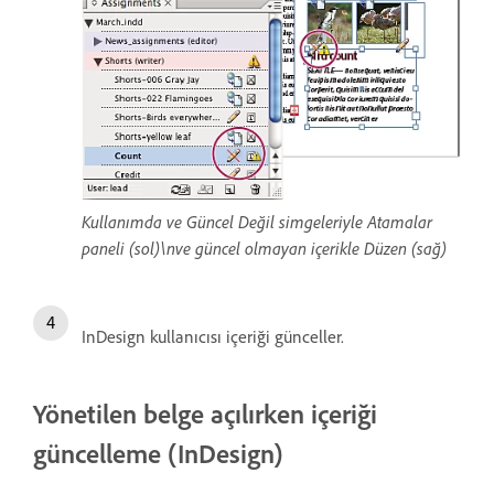
Kullanımda ve Güncel Değil simgeleriyle Atamalar
paneli (sol)\nve güncel olmayan içerikle Düzen (sağ)
InDesign kullanıcısı içeriği günceller.
Yönetilen belge açılırken içeriği
güncelleme (InDesign)