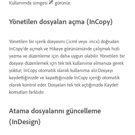
Kullanımda simgesi
görünür.
Yönetilen dosyaları açma (InCopy)
Yönetilen bir içerik dosyasını (.icml veya .incx) doğrudan
InCopy'de açmak ve Hikaye görünümünde çalışmak hızlı
yazma ve düzenleme için daha uygun olabilir. Yönetilen bir
dosyayı düzenlemek için tek tek kullanıma almanıza gerek
yoktur; InCopy otomatik olarak kullanıma alır.Dosyayı
kaydettiğinizde ve kapattığınızda InCopy içeriği otomatik
olarak kontrol eder. Dosyaları tek tek açtığınızda Kaydet
komutları farklıdır.
Atama dosyalarını güncelleme
(InDesign)