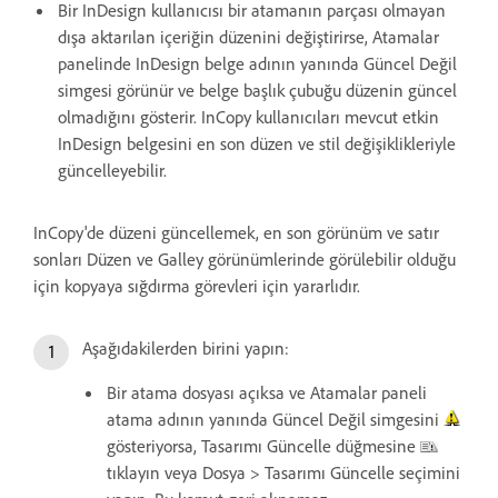
Bir InDesign kullanıcısı bir atamanın parçası olmayan
dışa aktarılan içeriğin düzenini değiştirirse, Atamalar
panelinde InDesign belge adının yanında Güncel Değil
simgesi görünür ve belge başlık çubuğu düzenin güncel
olmadığını gösterir. InCopy kullanıcıları mevcut etkin
InDesign belgesini en son düzen ve stil değişiklikleriyle
güncelleyebilir.
InCopy'de düzeni güncellemek, en son görünüm ve satır
sonları Düzen ve Galley görünümlerinde görülebilir olduğu
için kopyaya sığdırma görevleri için yararlıdır.
Aşağıdakilerden birini yapın:
Bir atama dosyası açıksa ve Atamalar paneli
atama adının yanında Güncel Değil simgesini
gösteriyorsa, Tasarımı Güncelle düğmesine
tıklayın veya Dosya > Tasarımı Güncelle seçimini