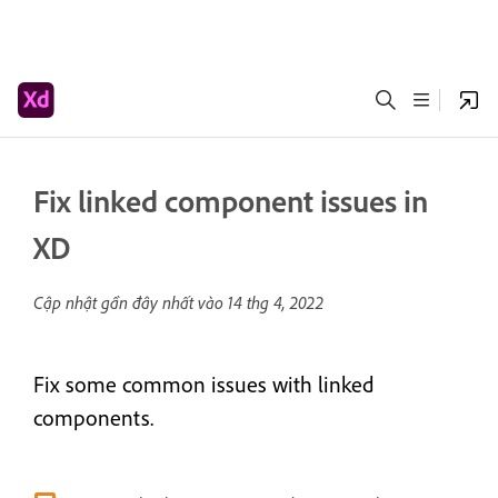
Fix linked component issues in
XD
Cập nhật gần đây nhất vào
14 thg 4, 2022
Fix some common issues with linked
components.