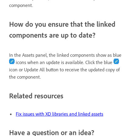
component.
How do you ensure that the linked
components are up to date?
In the Assets panel, the linked components show as blue
icons when an update is available. Click the blue
icon or Update All button to receive the updated copy of
the component.
Related resources
Fix issues with XD libraries and linked assets
Have a question or an idea?