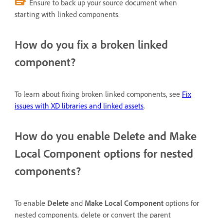
Ensure to back up your source document when
starting with linked components.
How do you fix a broken linked
component?
To learn about fixing broken linked components, see
Fix
issues with XD libraries and linked assets
.
How do you enable Delete and Make
Local Component options for nested
components?
To enable
Delete
and
Make Local Component
options for
nested components, delete or convert the parent