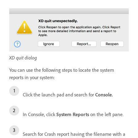
XD quit dialog
You can use the following steps to locate the system
reports in your system:
Click the launch pad and search for
Console.
In Console, click
System Reports
on the left pane.
Search for Crash report having the filename with a