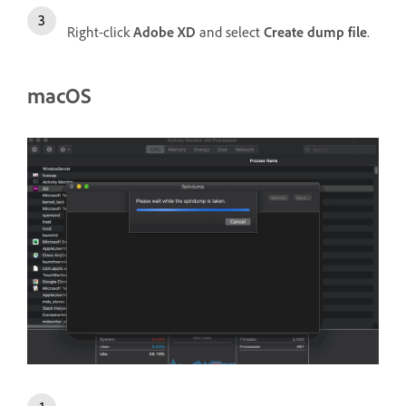
Right-click
Adobe XD
and select
Create dump file
.
macOS