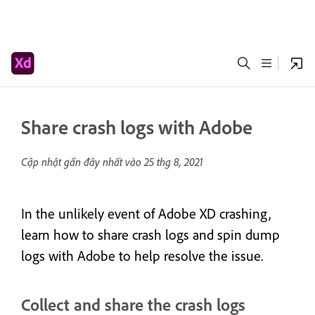
Share crash logs with Adobe
Cập nhật gần đây nhất vào
25 thg 8, 2021
In the unlikely event of Adobe XD crashing,
learn how to share crash logs and spin dump
logs with Adobe to help resolve the issue.
Collect and share the crash logs