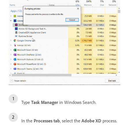
Type
Task Manager
in Windows Search.
In the
Processes tab
, select the
Adobe XD
process.