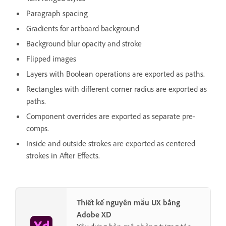
Paragraph spacing
Gradients for artboard background
Background blur opacity and stroke
Flipped images
Layers with Boolean operations are exported as paths.
Rectangles with different corner radius are exported as
paths.
Component overrides are exported as separate pre-
comps.
Inside and outside strokes are exported as centered
strokes in After Effects.
Thiết kế nguyên mẫu UX bằng
Adobe XD