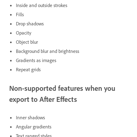
Inside and outside strokes
Fills
Drop shadows
Opacity
Object blur
Background blur and brightness
Gradients as images
Repeat grids
Non-supported features when you
export to After Effects
Inner shadows
Angular gradients
Text ranged styles