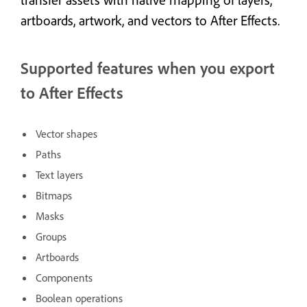
artboards, artwork, and vectors to After Effects.
Supported features when you export
to After Effects
Vector shapes
Paths
Text layers
Bitmaps
Masks
Groups
Artboards
Components
Boolean operations