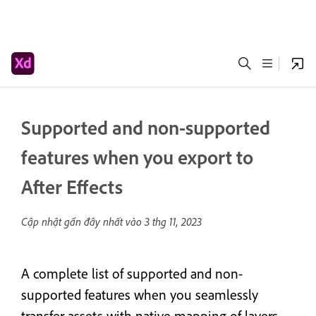
Supported and non-supported
features when you export to
After Effects
Cập nhật gần đây nhất vào
3 thg 11, 2023
A complete list of supported and non-
supported features when you seamlessly
transfer assets with native mapping of layers,