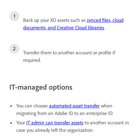
Back up your XD assets such as
synced files, cloud
documents, and Creative Cloud libraries
.
Transfer them to another account or profile if
required.
IT-managed options
You can choose
automated asset transfer
when
migrating from an Adobe ID to an enterprise ID.
Your
IT admin can transfer assets
to another account in
case you already left the organization.