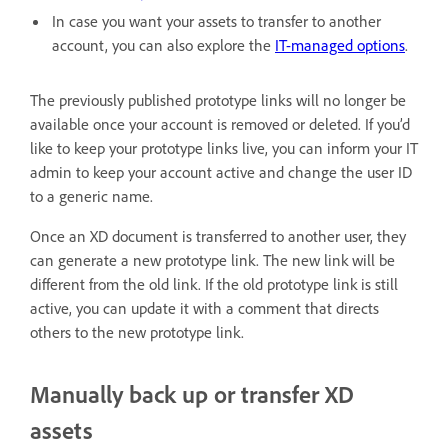
In case you want your assets to transfer to another
account, you can also explore the
IT-managed options
.
The previously published prototype links will no longer be
available once your account is removed or deleted. If you’d
like to keep your prototype links live, you can inform your IT
admin to keep your account active and change the user ID
to a generic name.
Once an XD document is transferred to another user, they
can generate a new prototype link. The new link will be
different from the old link. If the old prototype link is still
active, you can update it with a comment that directs
others to the new prototype link.
Manually back up or transfer XD
assets