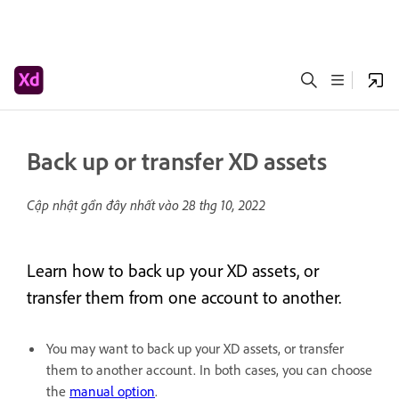
Back up or transfer XD assets
Cập nhật gần đây nhất vào
28 thg 10, 2022
Learn how to back up your XD assets, or
transfer them from one account to another.
You may want to back up your XD assets, or transfer
them to another account. In both cases, you can choose
the
manual option
.