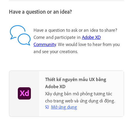
Have a question or an idea?
Have a question to ask or an idea to share?
Come and participate in
Adobe XD
Community
. We would love to hear from you
and see your creations.
Thiết kế nguyên mẫu UX bằng
Adobe XD
Xây dựng bản mô phỏng tương tác
cho trang web và ứng dụng di động.
Mở ứng dụng