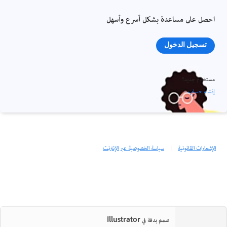
احصل على مساعدة بشكل أسرع وأسهل
تسجيل الدخول
مستخدم جديد؟
إنشاء حساب ›
الإشعارات القانونية
|
سياسة الخصوصية عبر الإنترنت
صمم بدقة في Illustrator