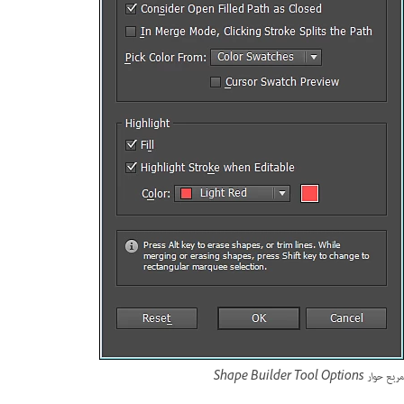
مربع حوار Shape Builder Tool Options