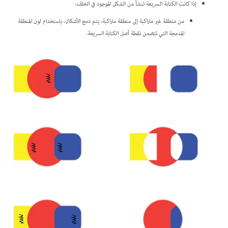
إذا كانت الكتابة السريعة تنشأ من الشكل الموجود في الخلف:
من منطقة غير متراكبة إلى منطقة متراكبة، يتم دمج الأشكال، باستخدام لون المنطقة
المدمجة التي تتضمن نقطة أصل الكتابة السريعة.