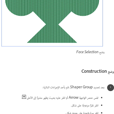
وضع Face Selection
وضع Construction
بعد تحديد Shaper Group، قم بأحد الإجراءات التالية:
المس عنصر الواجهة Arrow أو انقر عليه بحيث يظهر مشيرًا إلى الأعلى
.
انقر نقرًا مزدوجًا على شكل.
انقر مرة واحدة على حدود شكل.