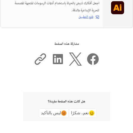
اجعل أفكارك تنبض بالحياة باستخدام أدوات الرسومات المتجهة المصممة
للحرية الإبداعية والدقة.
فتح التطبيق
مشاركة هذه الصفحة
هل كانت هذه الصفحة مفيدة؟
نعم، شكرًا
ليس بالتأكيد