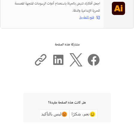
اجعل أفكارك تنبض بالحياة باستخدام أدوات الرسومات المتجهة المصممة
للحرية الإبداعية والدقة.
فتح التطبيق
مشاركة هذه الصفحة
هل كانت هذه الصفحة مفيدة؟
نعم، شكرًا
ليس بالتأكيد