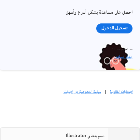
احصل على مساعدة بشكل أسرع وأسهل
تسجيل الدخول
مستخدم جديد؟
إنشاء حساب ›
الإشعارات القانونية
|
سياسة الخصوصية عبر الإنترنت
صمم بدقة في Illustrator