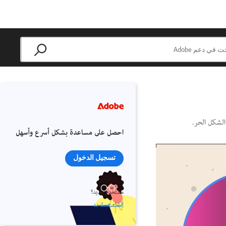
احصل على مساعدة بشكل أسرع وأسهل
تسجيل الدخول
مستخدم جديد؟
إنشاء حساب ›