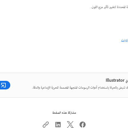
لمحددة لتغيير تأثير مزج اللون.
نترنت
Illu
 تنبض بالحياة باستخدام أدوات الرسومات المتجهة المصممة للحرية الإبداعية والدقة.
مشاركة هذه الصفحة