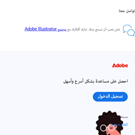
تواصل معنا
نحن نحب أن نسمع منك. شارك أفكارك مع
مجتمع Adobe Illustrator
.
احصل على مساعدة بشكل أسرع وأسهل
تسجيل الدخول
مستخدم جديد؟
إنشاء حساب ›