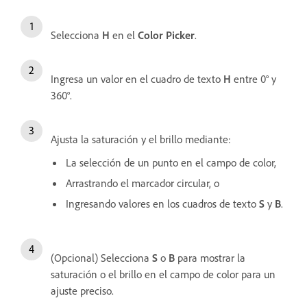
Selecciona
H
en el
Color Picker
.
Ingresa un valor en el cuadro de texto
H
entre 0° y
360°.
Ajusta la saturación y el brillo mediante:
La selección de un punto en el campo de color,
Arrastrando el marcador circular, o
Ingresando valores en los cuadros de texto
S
y
B
.
(Opcional) Selecciona
S
o
B
para mostrar la
saturación o el brillo en el campo de color para un
ajuste preciso.