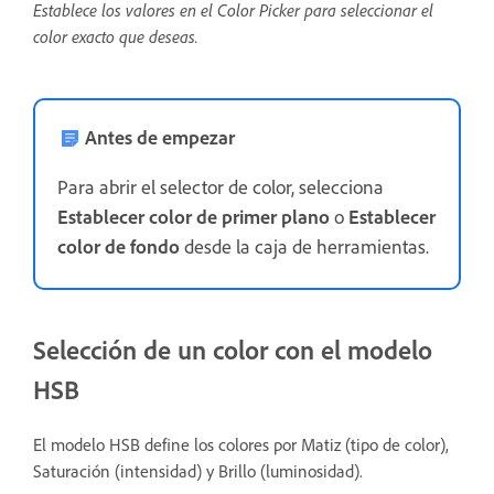
Establece los valores en el Color Picker para seleccionar el
color exacto que deseas.
Antes de empezar
Para abrir el selector de color, selecciona
Establecer color de primer plano
o
Establecer
color de fondo
desde la caja de herramientas.
Selección de un color con el modelo
HSB
El modelo HSB define los colores por Matiz (tipo de color),
Saturación (intensidad) y Brillo (luminosidad).