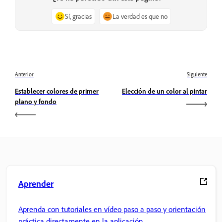
Sí, gracias
La verdad es que no
Anterior
Siguiente
Establecer colores de primer
Elección de un color al pintar
plano y fondo
Aprender
Aprenda con tutoriales en vídeo paso a paso y orientación
práctica directamente en la aplicación.