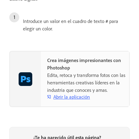
Introduce un valor en el cuadro de texto
#
para
elegir un color.
Crea imágenes impresionantes con
Photoshop
Edita, retoca y transforma fotos con las
herramientas creativas líderes en la
industria que conoces y amas.
Abrir la aplicación
¿Te ha parecido útil esta página?