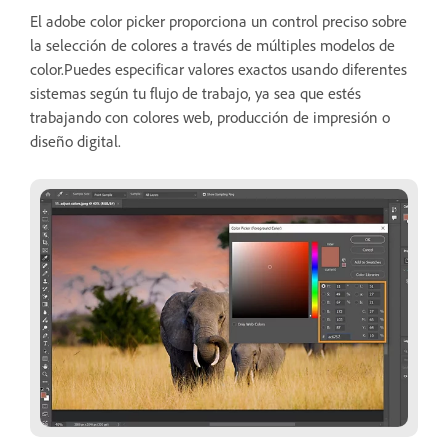
El adobe color picker proporciona un control preciso sobre
la selección de colores a través de múltiples modelos de
color.Puedes especificar valores exactos usando diferentes
sistemas según tu flujo de trabajo, ya sea que estés
trabajando con colores web, producción de impresión o
diseño digital.