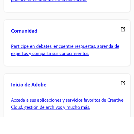
Comunidad
Participe en debates, encuentre respuestas, aprenda de
expertos y comparta sus conocimientos.
Inicio de Adobe
Acceda a sus aplicaciones y servicios favoritos de Creative
Cloud, gestión de archivos y mucho más.