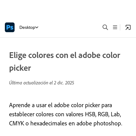
Desktop
Elige colores con el adobe color
picker
Última actualización el
2 dic. 2025
Aprende a usar el adobe color picker para
establecer colores con valores HSB, RGB, Lab,
CMYK o hexadecimales en adobe photoshop.