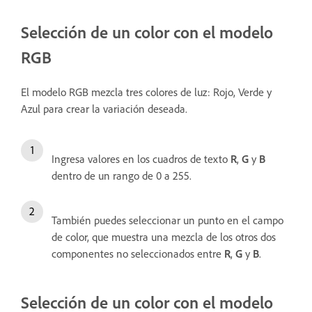
Selección de un color con el modelo
RGB
El modelo RGB mezcla tres colores de luz: Rojo, Verde y
Azul para crear la variación deseada.
Ingresa valores en los cuadros de texto
R
,
G
y
B
dentro de un rango de 0 a 255.
También puedes seleccionar un punto en el campo
de color, que muestra una mezcla de los otros dos
componentes no seleccionados entre
R
,
G
y
B
.
Selección de un color con el modelo