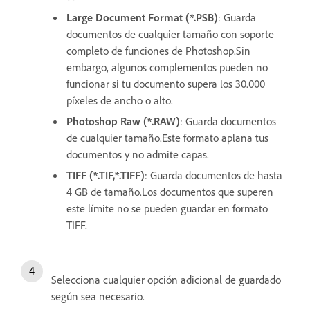
Large Document Format (*.PSB)
: Guarda
documentos de cualquier tamaño con soporte
completo de funciones de Photoshop.Sin
embargo, algunos complementos pueden no
funcionar si tu documento supera los 30.000
píxeles de ancho o alto.
Photoshop Raw (*.RAW)
: Guarda documentos
de cualquier tamaño.Este formato aplana tus
documentos y no admite capas.
TIFF (*.TIF,*.TIFF)
: Guarda documentos de hasta
4 GB de tamaño.Los documentos que superen
este límite no se pueden guardar en formato
TIFF.
Selecciona cualquier opción adicional de guardado
según sea necesario.