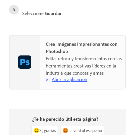
Seleccione
Guardar
.
Crea imágenes impresionantes con
Photoshop
Edita, retoca y transforma fotos con las
herramientas creativas líderes en la
industria que conoces y amas.
Abrir la aplicación
¿Te ha parecido útil esta página?
Sí, gracias
La verdad es que no