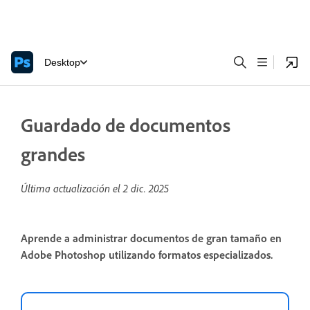
Desktop
Guardado de documentos
grandes
Última actualización el
2 dic. 2025
Aprende a administrar documentos de gran tamaño en
Adobe Photoshop utilizando formatos especializados.