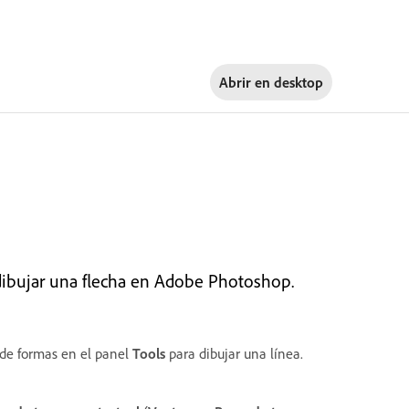
Abrir en
desktop
dibujar una flecha en Adobe Photoshop.
de formas en el panel
Tools
para dibujar una línea.