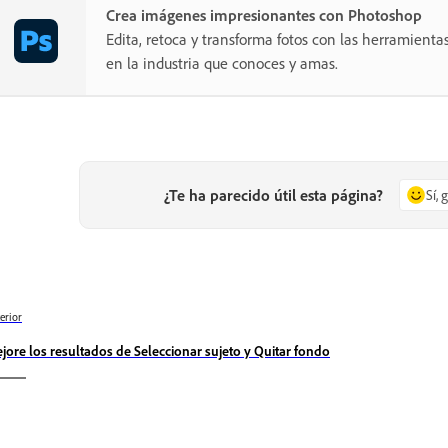
Crea imágenes impresionantes con Photoshop
Edita, retoca y transforma fotos con las herramientas
en la industria que conoces y amas.
¿Te ha parecido útil esta página?
Sí, 
erior
jore los resultados de Seleccionar sujeto y Quitar fondo