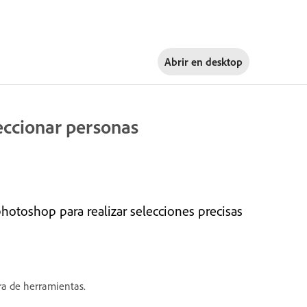
Abrir en
desktop
eccionar personas
hotoshop para realizar selecciones precisas
ra de herramientas.