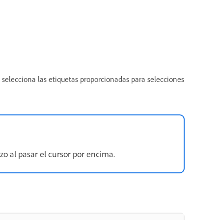
 selecciona las etiquetas proporcionadas para selecciones
o al pasar el cursor por encima.