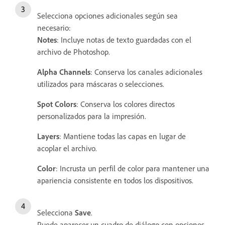
Selecciona opciones adicionales según sea
necesario:
Notes
: Incluye notas de texto guardadas con el
archivo de Photoshop.
Alpha Channels
: Conserva los canales adicionales
utilizados para máscaras o selecciones.
Spot Colors
: Conserva los colores directos
personalizados para la impresión.
Layers
: Mantiene todas las capas en lugar de
acoplar el archivo.
Color
: Incrusta un perfil de color para mantener una
apariencia consistente en todos los dispositivos.
Selecciona
Save
.
Puede aparecer un cuadro de diálogo con opciones