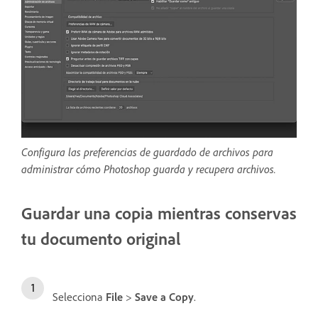
Configura las preferencias de guardado de archivos para
administrar cómo Photoshop guarda y recupera archivos.
Guardar una copia mientras conservas
tu documento original
Selecciona
File
>
Save a Copy
.