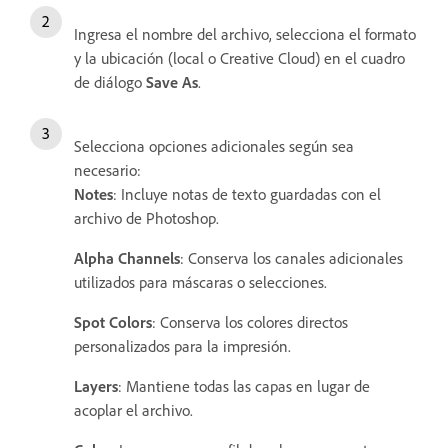
Ingresa el nombre del archivo, selecciona el formato
y la ubicación (local o Creative Cloud) en el cuadro
de diálogo
Save As
.
Selecciona opciones adicionales según sea
necesario:
Notes
: Incluye notas de texto guardadas con el
archivo de Photoshop.
Alpha Channels
: Conserva los canales adicionales
utilizados para máscaras o selecciones.
Spot Colors
: Conserva los colores directos
personalizados para la impresión.
Layers
: Mantiene todas las capas en lugar de
acoplar el archivo.