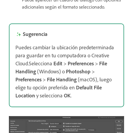
adicionales según el formato seleccionado.
Sugerencia
Puedes cambiar la ubicación predeterminada
para guardar en tu computadora o Creative
Cloud.Selecciona
Edit
>
Preferences
>
File
Handling
(Windows) o
Photoshop
>
Preferences
>
File Handling
(macOS), luego
elige tu opción preferida en
Default File
Location
y selecciona
OK
.