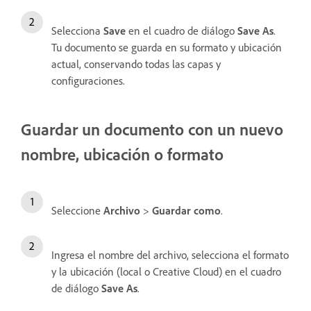
Selecciona
Save
en el cuadro de diálogo
Save As
.
Tu documento se guarda en su formato y ubicación
actual, conservando todas las capas y
configuraciones.
Guardar un documento con un nuevo
nombre, ubicación o formato
Seleccione
Archivo
>
Guardar como
.
Ingresa el nombre del archivo, selecciona el formato
y la ubicación (local o Creative Cloud) en el cuadro
de diálogo
Save As
.