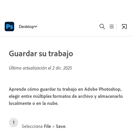
Desktop
Guardar su trabajo
Última actualización el
2 dic. 2025
Aprende cómo guardar tu trabajo en Adobe Photoshop,
elegir entre múltiples formatos de archivo y almacenarlo
localmente o en la nube.
Selecciona
File
>
Save
.