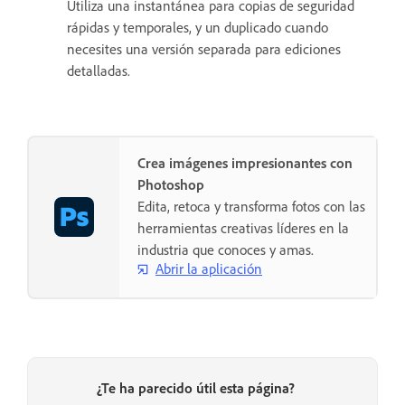
Utiliza una instantánea para copias de seguridad
rápidas y temporales, y un duplicado cuando
necesites una versión separada para ediciones
detalladas.
Crea imágenes impresionantes con
Photoshop
Edita, retoca y transforma fotos con las
herramientas creativas líderes en la
industria que conoces y amas.
Abrir la aplicación
¿Te ha parecido útil esta página?