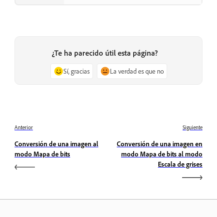
¿Te ha parecido útil esta página?
Sí, gracias
La verdad es que no
Anterior
Siguiente
Conversión de una imagen al
Conversión de una imagen en
modo Mapa de bits
modo Mapa de bits al modo
Escala de grises