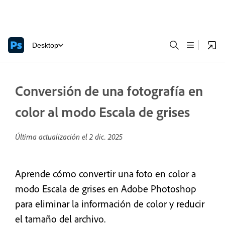
Desktop
Conversión de una fotografía en
color al modo Escala de grises
Última actualización el
2 dic. 2025
Aprende cómo convertir una foto en color a
modo Escala de grises en Adobe Photoshop
para eliminar la información de color y reducir
el tamaño del archivo.