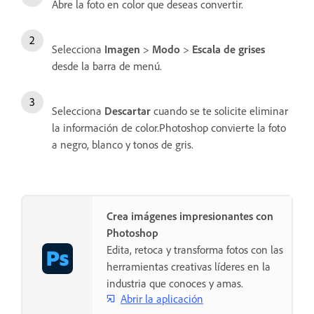
Abre la foto en color que deseas convertir.
Selecciona
Imagen
>
Modo
>
Escala de grises
desde la barra de menú.
Selecciona
Descartar
cuando se te solicite eliminar
la información de color.Photoshop convierte la foto
a negro, blanco y tonos de gris.
Crea imágenes impresionantes con
Photoshop
Edita, retoca y transforma fotos con las
herramientas creativas líderes en la
industria que conoces y amas.
Abrir la aplicación