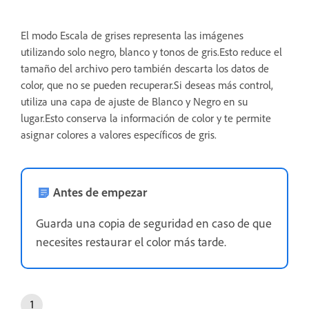
El modo Escala de grises representa las imágenes
utilizando solo negro, blanco y tonos de gris.Esto reduce el
tamaño del archivo pero también descarta los datos de
color, que no se pueden recuperar.Si deseas más control,
utiliza una capa de ajuste de Blanco y Negro en su
lugar.Esto conserva la información de color y te permite
asignar colores a valores específicos de gris.
Antes de empezar
Guarda una copia de seguridad en caso de que
necesites restaurar el color más tarde.