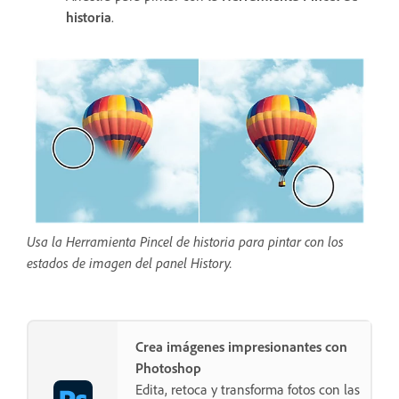
historia
.
Usa la Herramienta Pincel de historia para pintar con los
estados de imagen del panel History.
Crea imágenes impresionantes con
Photoshop
Edita, retoca y transforma fotos con las