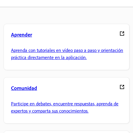
Aprender
Aprenda con tutoriales en vídeo paso a paso y orientación
práctica directamente en la aplicación.
Comunidad
Participe en debates, encuentre respuestas, aprenda de
expertos y comparta sus conocimientos.