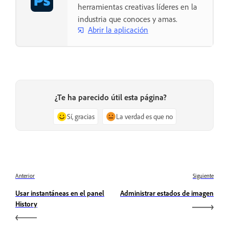
herramientas creativas líderes en la
industria que conoces y amas.
Abrir la aplicación
¿Te ha parecido útil esta página?
Sí, gracias
La verdad es que no
Anterior
Siguiente
Usar instantáneas en el panel
Administrar estados de imagen
History