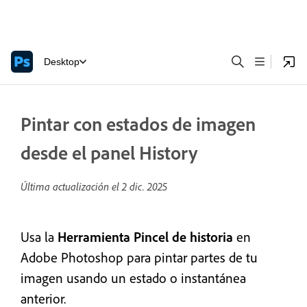
Desktop
Pintar con estados de imagen
desde el panel History
Última actualización el
2 dic. 2025
Usa la
Herramienta Pincel de historia
en
Adobe Photoshop para
pintar partes de tu
imagen usando un estado o instantánea
anterior.