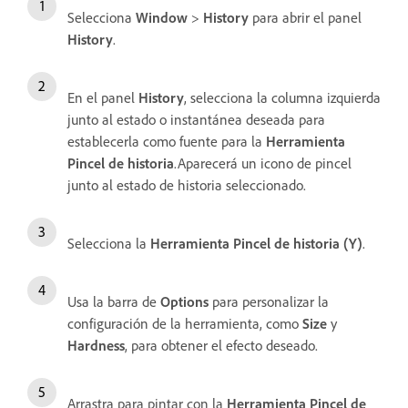
Selecciona
Window
>
History
para abrir el panel
History
.
En el panel
History
, selecciona la columna izquierda
junto al estado o instantánea deseada para
establecerla como fuente para la
Herramienta
Pincel de historia
.Aparecerá un icono de pincel
junto al estado de historia seleccionado.
Selecciona la
Herramienta Pincel de historia (Y)
.
Usa la barra de
Options
para personalizar la
configuración de la herramienta, como
Size
y
Hardness
, para obtener el efecto deseado.
Arrastra para pintar con la
Herramienta Pincel de