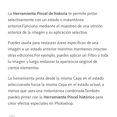
La
Herramienta Pincel de historia
te permite pintar
selectivamente con un estado o instantánea
anterior.Funciona mediante el muestreo de una versión
anterior de la imagen y su aplicación selectiva.
Puedes usarla para restaurar áreas específicas de una
imagen a un estado anterior mientras mantienes intactas
otras ediciones.Por ejemplo, puedes aplicar un Filtro a toda
tu imagen y luego restaurar la apariencia original de
ciertos elementos.
La herramienta pinta desde la misma Capa en el estado
seleccionado hacia la misma Capa en el estado actual, a
menos que uses una instantánea combinada.También
puedes pintar con la
Herramienta Pincel histórico
para
crear efectos especiales en Photoshop.