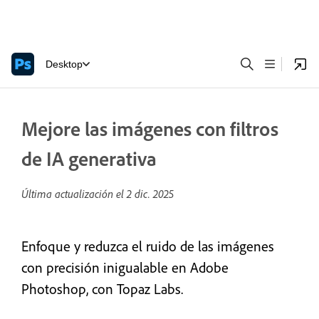
Desktop
Mejore las imágenes con filtros
de IA generativa
Última actualización el
2 dic. 2025
Enfoque y reduzca el ruido de las imágenes
con precisión inigualable en Adobe
Photoshop, con Topaz Labs.