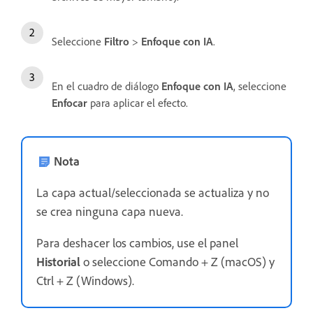
Seleccione
Filtro
>
Enfoque con IA
.
En el cuadro de diálogo
Enfoque con IA
, seleccione
Enfocar
para aplicar el efecto.
Nota
La capa actual/seleccionada se actualiza y no
se crea ninguna capa nueva.
Para deshacer los cambios, use el panel
Historial
o seleccione Comando + Z (macOS) y
Ctrl + Z (Windows).