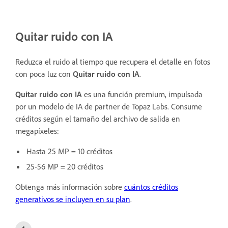
Quitar ruido con IA
Reduzca el ruido al tiempo que recupera el detalle en fotos
con poca luz con
Quitar ruido con IA
.
Quitar ruido con IA
es una función premium, impulsada
por un modelo de IA de partner de Topaz Labs. Consume
créditos según el tamaño del archivo de salida en
megapíxeles:
Hasta 25 MP = 10 créditos
25-56 MP = 20 créditos
Obtenga más información sobre
cuántos créditos
generativos se incluyen en su plan
.