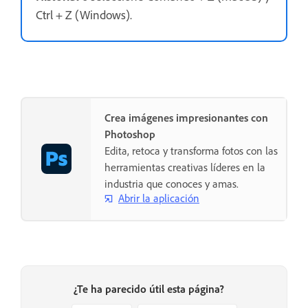
Ctrl + Z (Windows).
Crea imágenes impresionantes con
Photoshop
Edita, retoca y transforma fotos con las
herramientas creativas líderes en la
industria que conoces y amas.
Abrir la aplicación
¿Te ha parecido útil esta página?