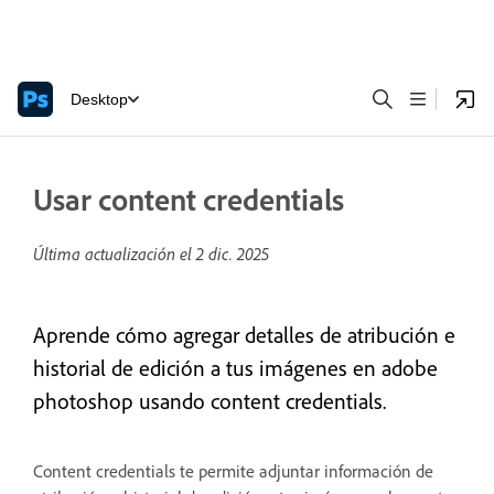
Desktop
Usar content credentials
Última actualización el
2 dic. 2025
Aprende cómo agregar detalles de atribución e
historial de edición a tus imágenes en adobe
photoshop usando content credentials.
Content credentials te permite adjuntar información de