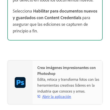
Selecciona
Habilitar para documentos nuevos
y guardados con Content Credentials
para
asegurar que las ediciones se capturen de
principio a fin.
Crea imágenes impresionantes con
Photoshop
Edita, retoca y transforma fotos con las
herramientas creativas líderes en la
industria que conoces y amas.
Abrir la aplicación