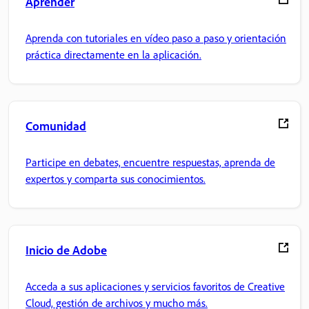
Aprender
Aprenda con tutoriales en vídeo paso a paso y orientación
práctica directamente en la aplicación.
Comunidad
Participe en debates, encuentre respuestas, aprenda de
expertos y comparta sus conocimientos.
Inicio de Adobe
Acceda a sus aplicaciones y servicios favoritos de Creative
Cloud, gestión de archivos y mucho más.