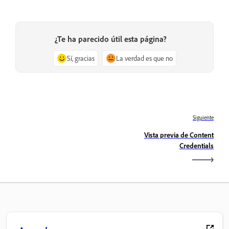
¿Te ha parecido útil esta página?
Sí, gracias
La verdad es que no
Siguiente
Vista previa de Content
Credentials