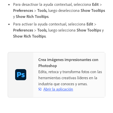
Para desactivar la ayuda contextual, selecciona
Edit
>
Preferences
>
Tools,
luego deselecciona
Show Tooltips
y
Show Rich Tooltips
.
Para activar la ayuda contextual, selecciona
Edit
>
Preferences
>
Tools,
luego selecciona
Show Tooltips
y
Show Rich Tooltips
.
Crea imágenes impresionantes con
Photoshop
Edita, retoca y transforma fotos con las
herramientas creativas líderes en la
industria que conoces y amas.
Abrir la aplicación