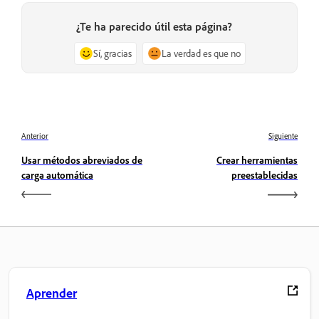
¿Te ha parecido útil esta página?
Sí, gracias
La verdad es que no
Anterior
Siguiente
Usar métodos abreviados de
Crear herramientas
carga automática
preestablecidas
Aprender