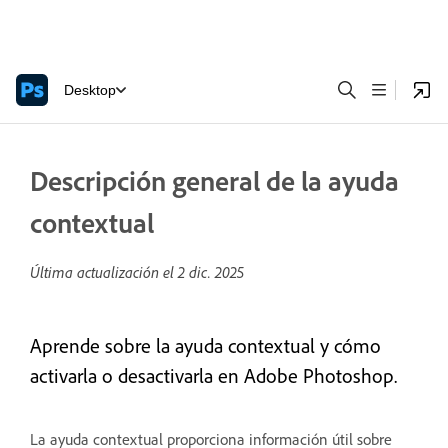
Desktop
Descripción general de la ayuda
contextual
Última actualización el
2 dic. 2025
Aprende sobre la ayuda contextual y cómo
activarla o desactivarla en Adobe Photoshop.
La ayuda contextual proporciona información útil sobre