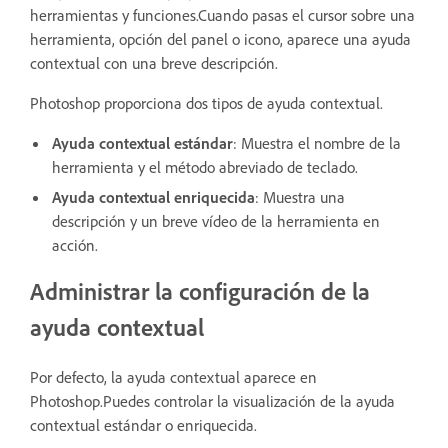
herramientas y funciones.Cuando pasas el cursor sobre una
herramienta, opción del panel o icono, aparece una ayuda
contextual con una breve descripción.
Photoshop proporciona dos tipos de ayuda contextual.
Ayuda contextual estándar
: Muestra el nombre de la
herramienta y el método abreviado de teclado.
Ayuda contextual enriquecida
: Muestra una
descripción y un breve vídeo de la herramienta en
acción.
Administrar la configuración de la
ayuda contextual
Por defecto, la ayuda contextual aparece en
Photoshop.Puedes controlar la visualización de la ayuda
contextual estándar o enriquecida.