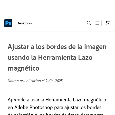
Desktop
Ajustar a los bordes de la imagen
usando la Herramienta Lazo
magnético
Última actualización el
2 dic. 2025
Aprende a usar la Herramienta Lazo magnético
en Adobe Photoshop para ajustar los bordes
de selección a los bordes de áreas claramente