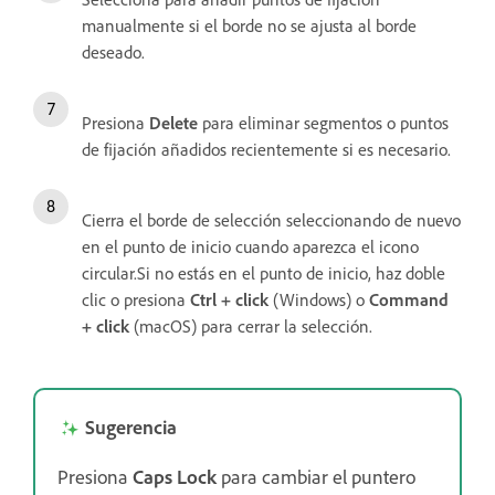
manualmente si el borde no se ajusta al borde
deseado.
Presiona
Delete
para eliminar segmentos o puntos
de fijación añadidos recientemente si es necesario.
Cierra el borde de selección seleccionando de nuevo
en el punto de inicio cuando aparezca el icono
circular.Si no estás en el punto de inicio, haz doble
clic o presiona
Ctrl + click
(Windows) o
Command
+ click
(macOS) para cerrar la selección.
Sugerencia
Presiona
Caps Lock
para cambiar el puntero