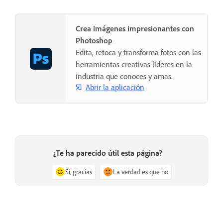
Crea imágenes impresionantes con
Photoshop
Edita, retoca y transforma fotos con las
herramientas creativas líderes en la
industria que conoces y amas.
Abrir la aplicación
¿Te ha parecido útil esta página?
Sí, gracias
La verdad es que no