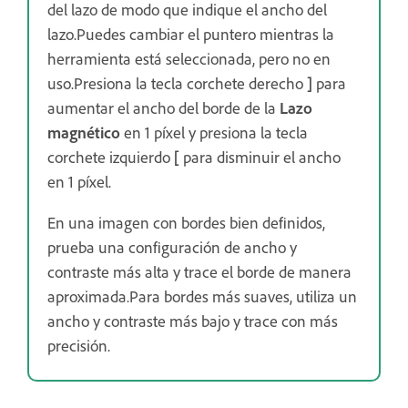
del lazo de modo que indique el ancho del
lazo.Puedes cambiar el puntero mientras la
herramienta está seleccionada, pero no en
uso.Presiona la tecla corchete derecho
]
para
aumentar el ancho del borde de la
Lazo
magnético
en 1 píxel y presiona la tecla
corchete izquierdo
[
para disminuir el ancho
en 1 píxel.
En una imagen con bordes bien definidos,
prueba una configuración de ancho y
contraste más alta y trace el borde de manera
aproximada.Para bordes más suaves, utiliza un
ancho y contraste más bajo y trace con más
precisión.