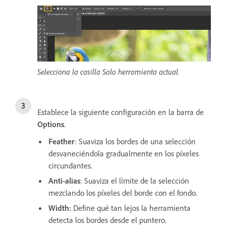
Selecciona la casilla Solo herramienta actual.
Establece la siguiente configuración en la barra de
Options
.
Feather
: Suaviza los bordes de una selección
desvaneciéndola gradualmente en los píxeles
circundantes.
Anti-alias
: Suaviza el límite de la selección
mezclando los píxeles del borde con el fondo.
Width
:
Define qué tan lejos la herramienta
detecta los bordes desde el puntero.