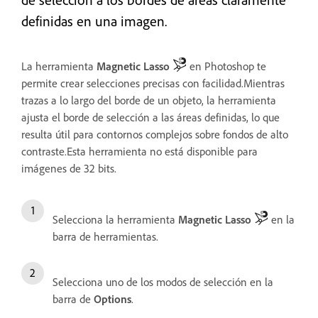
definidas en una imagen.
La herramienta
Magnetic Lasso
en Photoshop te
permite crear selecciones precisas con facilidad.Mientras
trazas a lo largo del borde de un objeto, la herramienta
ajusta el borde de selección a las áreas definidas, lo que
resulta útil para contornos complejos sobre fondos de alto
contraste.Esta herramienta no está disponible para
imágenes de 32 bits.
Selecciona la herramienta
Magnetic Lasso
en la
barra de herramientas.
Selecciona uno de los modos de selección en la
barra de
Options
.