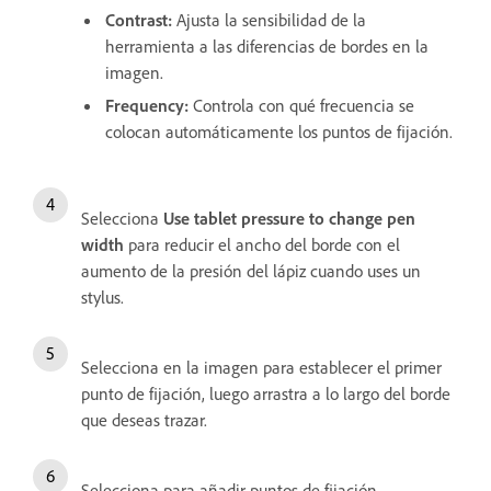
Contrast
:
Ajusta la sensibilidad de la
herramienta a las diferencias de bordes en la
imagen.
Frequency
:
Controla con qué frecuencia se
colocan automáticamente los puntos de fijación.
Selecciona
Use tablet pressure to change pen
width
para reducir el ancho del borde con el
aumento de la presión del lápiz cuando uses un
stylus.
Selecciona en la imagen para establecer el primer
punto de fijación, luego arrastra a lo largo del borde
que deseas trazar.
Selecciona para añadir puntos de fijación