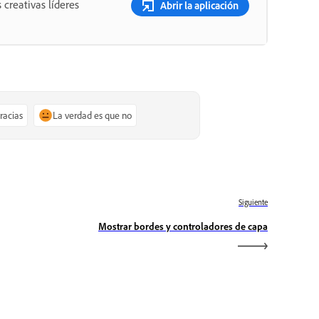
 creativas líderes
Abrir la aplicación
gracias
La verdad es que no
Siguiente
Mostrar bordes y controladores de capa