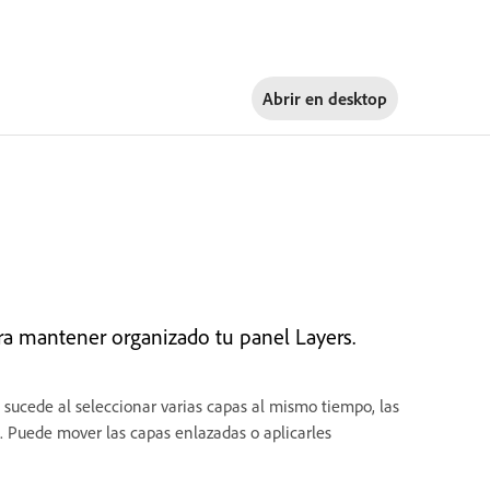
Abrir en
desktop
ra mantener organizado tu panel Layers.
 sucede al seleccionar varias capas al mismo tiempo, las
 Puede mover las capas enlazadas o aplicarles