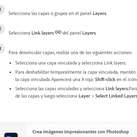
Selecciona las capas o grupos en el panel
Layers
.
Selecciona
Link layers
del panel
Layers
.
Para desvincular capas, realiza una de las siguientes acciones:
Selecciona una capa vinculada y selecciona Link layers.
Para deshabilitar temporalmente la capa vinculada, mantén 
la capa vinculada.Aparecerá una X roja.
Shift-click
en el icon
Selecciona las capas vinculadas y selecciona
Link layers.
Para
de las capas y luego selecciona
Layer
>
Select Linked Layer
Crea imágenes impresionantes con Photoshop