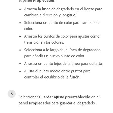
el panel
Propiedades
:
Arrastra la línea de degradado en el lienzo para
cambiar la dirección y longitud.
Selecciona un punto de color para cambiar su
color.
Arrastra los puntos de color para ajustar cómo
transicionan los colores.
Selecciona a lo largo de la línea de degradado
para añadir un nuevo punto de color.
Arrastra un punto lejos de la línea para quitarlo.
Ajusta el punto medio entre puntos para
controlar el equilibrio de la fusión.
Seleccionar
Guardar ajuste preestablecido
en el
panel
Propiedades
para guardar el degradado.