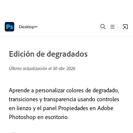
Desktop
Edición de degradados
Última actualización el
30 abr. 2026
Aprende a personalizar colores de degradado,
transiciones y transparencia usando controles
en lienzo y el panel Propiedades en Adobe
Photoshop en escritorio.