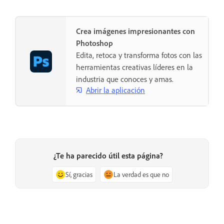
Crea imágenes impresionantes con
Photoshop
Edita, retoca y transforma fotos con las
herramientas creativas líderes en la
industria que conoces y amas.
Abrir la aplicación
¿Te ha parecido útil esta página?
Sí, gracias
La verdad es que no