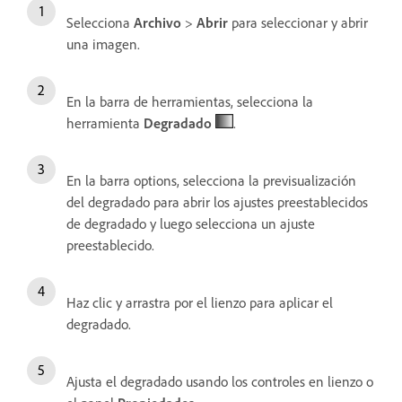
Selecciona
Archivo
>
Abrir
para seleccionar y abrir
una imagen.
En la barra de herramientas, selecciona la
herramienta
Degradado
.
En la barra options, selecciona la previsualización
del degradado para abrir los ajustes preestablecidos
de degradado y luego selecciona un ajuste
preestablecido.
Haz clic y arrastra por el lienzo para aplicar el
degradado.
Ajusta el degradado usando los controles en lienzo o