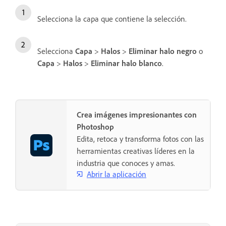
Selecciona la capa que contiene la selección.
Selecciona
Capa
>
Halos
>
Eliminar halo negro
o
Capa
>
Halos
>
Eliminar halo blanco
.
Crea imágenes impresionantes con
Photoshop
Edita, retoca y transforma fotos con las
herramientas creativas líderes en la
industria que conoces y amas.
Abrir la aplicación