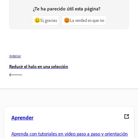
¿Te ha parecido útil esta página?
Sí, gracias
La verdad es que no
Anterior
Reducir el halo en una selección
Aprender
Aprenda con tutoriales en vídeo paso a paso y orientación