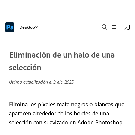
Desktop
Eliminación de un halo de una
selección
Última actualización el
2 dic. 2025
Elimina los píxeles mate negros o blancos que
aparecen alrededor de los bordes de una
selección con suavizado en Adobe Photoshop.