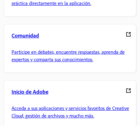
práctica directamente en la aplicación.
Comunidad
Participe en debates, encuentre respuestas, aprenda de
expertos y comparta sus conocimientos.
Inicio de Adobe
Acceda a sus aplicaciones y servicios favoritos de Creative
Cloud, gestión de archivos y mucho más.