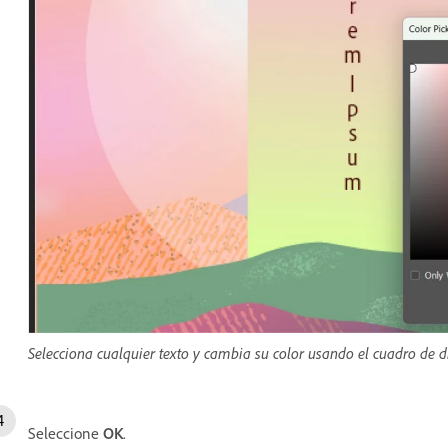
Selecciona cualquier texto y cambia su color usando el cuadro de di
Seleccione
OK
.