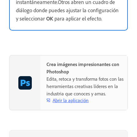
instantáneamente.Otros abren un cuadro de
diálogo donde puedes ajustar la configuración
y seleccionar
OK
para aplicar el efecto.
Crea imágenes impresionantes con
Photoshop
Edita, retoca y transforma fotos con las
herramientas creativas líderes en la
industria que conoces y amas.
Abrir la aplicación