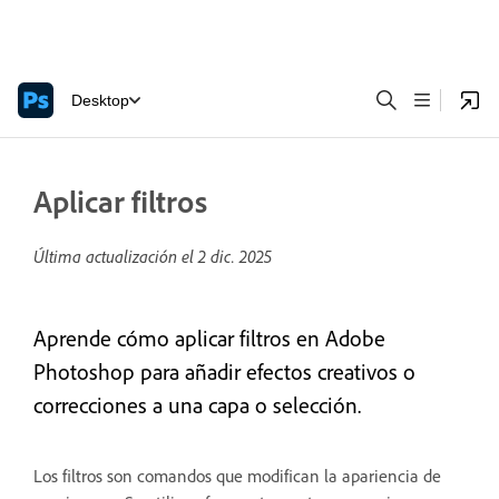
Desktop
Aplicar filtros
Última actualización el
2 dic. 2025
Aprende cómo aplicar filtros en Adobe
Photoshop para añadir efectos creativos o
correcciones a una capa o selección.
Los filtros son comandos que modifican la apariencia de