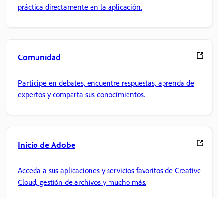
práctica directamente en la aplicación.
Comunidad
Participe en debates, encuentre respuestas, aprenda de
expertos y comparta sus conocimientos.
Inicio de Adobe
Acceda a sus aplicaciones y servicios favoritos de Creative
Cloud, gestión de archivos y mucho más.