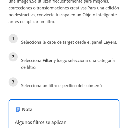
una imagen.Se utilizan frecuentemente para mejoras,
correcciones o transformaciones creativas.Para una edición
no destructiva, convierte tu capa en un Objeto Inteligente
antes de aplicar un filtro.
Selecciona la capa de target desde el panel
Layers
.
Selecciona
Filter
y luego selecciona una categoría
de filtro.
Selecciona un filtro específico del submenú.
Nota
Algunos filtros se aplican