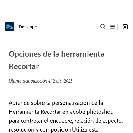
Desktop
Opciones de la herramienta
Recortar
Última actualización el
2 dic. 2025
Aprende sobre la personalización de la
Herramienta Recortar en adobe photoshop
para controlar el encuadre, relación de aspecto,
resolución y composición.Utiliza esta