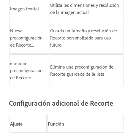
Utiliza las dimensiones y resolución
Imagen frontal
de la imagen actual
Nueva
Guarda un tamaño y resolución de
preconfiguración
Recorte personalizado para uso
de Recorte...
futuro
eliminar
Elimina una preconfiguración de
preconfiguración
Recorte guardada de la lista
de Recorte...
Configuración adicional de Recorte
Ajuste
Función