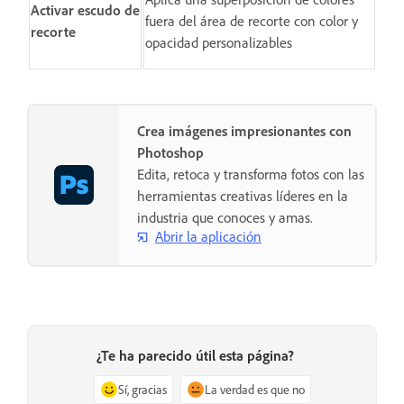
Activar escudo de
fuera del área de recorte con color y
recorte
opacidad personalizables
Crea imágenes impresionantes con
Photoshop
Edita, retoca y transforma fotos con las
herramientas creativas líderes en la
industria que conoces y amas.
Abrir la aplicación
¿Te ha parecido útil esta página?
Sí, gracias
La verdad es que no