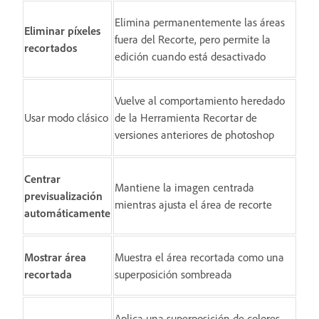
Elimina permanentemente las áreas
Eliminar píxeles
fuera del Recorte, pero permite la
recortados
edición cuando está desactivado
Vuelve al comportamiento heredado
Usar modo clásico
de la Herramienta Recortar de
versiones anteriores de photoshop
Centrar
Mantiene la imagen centrada
previsualización
mientras ajusta el área de recorte
automáticamente
Mostrar área
Muestra el área recortada como una
recortada
superposición sombreada
Aplica una superposición de colores