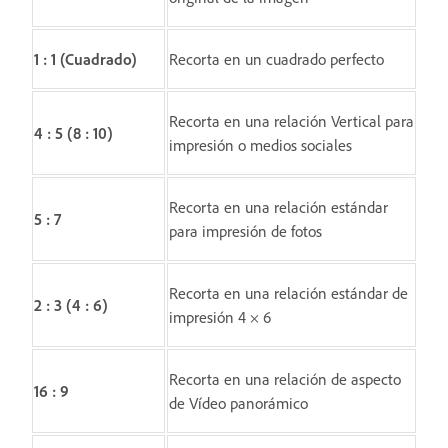
1 : 1 (Cuadrado)
Recorta en un cuadrado perfecto
Recorta en una relación Vertical para
4 : 5 (8 : 10)
impresión o medios sociales
Recorta en una relación estándar
5 : 7
para impresión de fotos
Recorta en una relación estándar de
2 : 3 (4 : 6)
impresión 4 × 6
Recorta en una relación de aspecto
16 : 9
de Vídeo panorámico