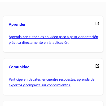
Aprender
Aprenda con tutoriales en vídeo paso a paso y orientación
práctica directamente en la aplicación.
Comunidad
Participe en debates, encuentre respuestas, aprenda de
expertos y comparta sus conocimientos.