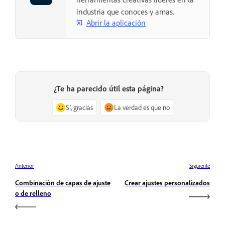
industria que conoces y amas.
Abrir la aplicación
¿Te ha parecido útil esta página?
Sí, gracias
La verdad es que no
Anterior
Siguiente
Combinación de capas de ajuste
Crear ajustes personalizados
o de relleno