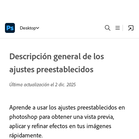
Desktop
Descripción general de los
ajustes preestablecidos
Última actualización el
2 dic. 2025
Aprende a usar los ajustes preestablecidos en
photoshop para obtener una vista previa,
aplicar y refinar efectos en tus imágenes
rápidamente.