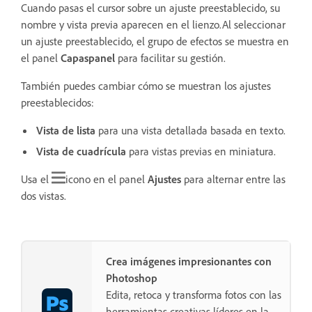
Cuando pasas el cursor sobre un ajuste preestablecido, su
nombre y vista previa aparecen en el lienzo.Al seleccionar
un ajuste preestablecido, el grupo de efectos se muestra en
el panel
Capas
panel
para facilitar su gestión.
También puedes cambiar cómo se muestran los ajustes
preestablecidos:
Vista de lista
para una vista detallada basada en texto.
Vista de cuadrícula
para vistas previas en miniatura.
Usa el
icono
en el panel
Ajustes
para alternar entre las
dos vistas.
Crea imágenes impresionantes con
Photoshop
Edita, retoca y transforma fotos con las
herramientas creativas líderes en la