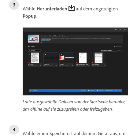
Wähle
Herunterladen
auf dem angezeigten
Popup
.
Lade ausgewählte Dateien von der Startseite herunter,
um offline auf sie zuzugreifen oder freizugeben.
Wähle einen Speicherort auf deinem Gerät aus, um