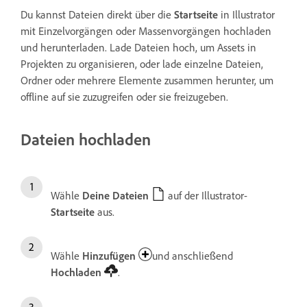
Du kannst Dateien direkt über die
Startseite
in Illustrator
mit Einzelvorgängen oder Massenvorgängen hochladen
und herunterladen. Lade Dateien hoch, um Assets in
Projekten zu organisieren, oder lade einzelne Dateien,
Ordner oder mehrere Elemente zusammen herunter, um
offline auf sie zuzugreifen oder sie freizugeben.
Dateien hochladen
Wähle
Deine Dateien
auf der Illustrator-
Startseite
aus.
Wähle
Hinzufügen
und anschließend
Hochladen
.