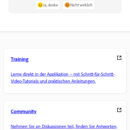
Ja, danke
Nicht wirklich
Training
Lerne direkt in der Applikation – mit Schritt-für-Schritt-
Video-Tutorials und praktischen Anleitungen.
Community
Nehmen Sie an Diskussionen teil, finden Sie Antworten,