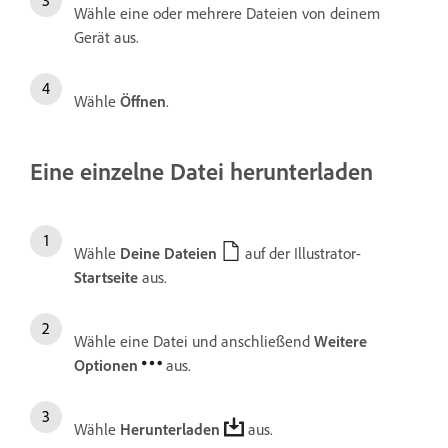
Wähle eine oder mehrere Dateien von deinem
Gerät aus.
Wähle
Öffnen
.
Eine einzelne Datei herunterladen
Wähle
Deine Dateien
auf der Illustrator-
Startseite
aus.
Wähle eine Datei und anschließend
Weitere
Optionen
aus.
Wähle
Herunterladen
aus.