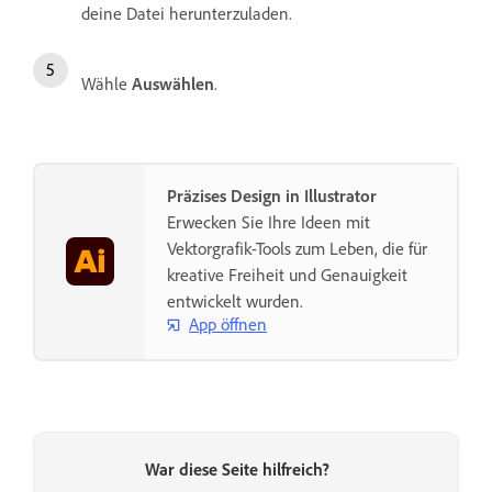
deine Datei herunterzuladen.
Wähle
Auswählen
.
Präzises Design in Illustrator
Erwecken Sie Ihre Ideen mit
Vektorgrafik-Tools zum Leben, die für
kreative Freiheit und Genauigkeit
entwickelt wurden.
App öffnen
War diese Seite hilfreich?