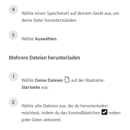
Wähle einen Speicherort auf deinem Gerät aus, um
deine Datei herunterzuladen.
Wähle
Auswählen
.
Mehrere Dateien herunterladen
Wähle
Deine Dateien
auf der Illustrator-
Startseite
aus.
Wähle alle Dateien aus, die du herunterladen
möchtest, indem du das Kontrollkästchen
neben
jeder Datei aktivierst.