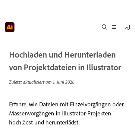
Hochladen und Herunterladen
von Projektdateien in Illustrator
Zuletzt aktualisiert am
1. Juni 2026
Erfahre, wie Dateien mit Einzelvorgängen oder
Massenvorgängen in Illustrator-Projekten
hochlädst und herunterlädst.