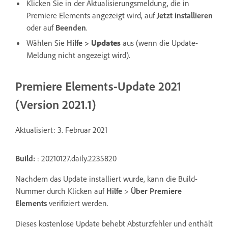
Klicken Sie in der Aktualisierungsmeldung, die in
Premiere Elements angezeigt wird, auf
Jetzt installieren
oder auf
Beenden
.
Wählen Sie
Hilfe
>
Updates
aus (wenn die Update-
Meldung nicht angezeigt wird).
Premiere Elements-Update 2021
(Version 2021.1)
Aktualisiert: 3. Februar 2021
Build:
: 20210127.daily.2235820
Nachdem das Update installiert wurde, kann die Build-
Nummer durch Klicken auf
Hilfe
>
Über Premiere
Elements
verifiziert werden.
Dieses kostenlose Update behebt Absturzfehler und enthält