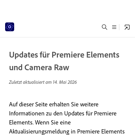
Updates für Premiere Elements
und Camera Raw
Zuletzt aktualisiert am
14. Mai 2026
Auf dieser Seite erhalten Sie weitere
Informationen zu den Updates für Premiere
Elements. Wenn Sie eine
Aktualisierungsmeldung in Premiere Elements