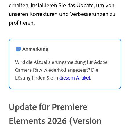
erhalten, installieren Sie das Update, um von
unseren Korrekturen und Verbesserungen zu
profitieren.
Anmerkung
Wird die Aktualisierungsmeldung für Adobe
Camera Raw wiederholt angezeigt? Die
Lösung finden Sie in
diesem Artikel
.
Update für Premiere
Elements 2026 (Version