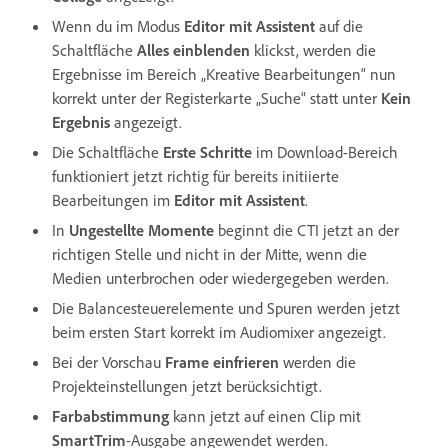
Wenn du im Modus
Editor mit Assistent
auf die
Schaltfläche
Alles einblenden
klickst, werden die
Ergebnisse im Bereich „Kreative Bearbeitungen“ nun
korrekt unter der Registerkarte „Suche“ statt unter
Kein
Ergebnis
angezeigt.
Die Schaltfläche
Erste Schritte
im Download-Bereich
funktioniert jetzt richtig für bereits initiierte
Bearbeitungen im
Editor mit Assistent
.
In
Ungestellte Momente
beginnt die CTI jetzt an der
richtigen Stelle und nicht in der Mitte, wenn die
Medien unterbrochen oder wiedergegeben werden.
Die Balancesteuerelemente und Spuren werden jetzt
beim ersten Start korrekt im Audiomixer angezeigt.
Bei der Vorschau
Frame einfrieren
werden die
Projekteinstellungen jetzt berücksichtigt.
Farbabstimmung
kann jetzt auf einen Clip mit
SmartTrim
-Ausgabe angewendet werden.