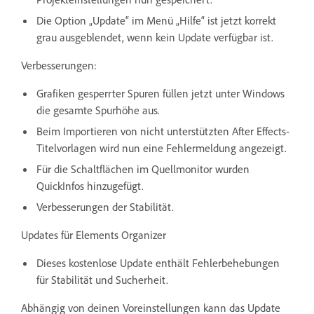
Die Option „Update“ im Menü „Hilfe“ ist jetzt korrekt
grau ausgeblendet, wenn kein Update verfügbar ist.
Verbesserungen:
Grafiken gesperrter Spuren füllen jetzt unter Windows
die gesamte Spurhöhe aus.
Beim Importieren von nicht unterstützten After Effects-
Titelvorlagen wird nun eine Fehlermeldung angezeigt.
Für die Schaltflächen im Quellmonitor wurden
QuickInfos hinzugefügt.
Verbesserungen der Stabilität.
Updates für Elements Organizer
Dieses kostenlose Update enthält Fehlerbehebungen
für Stabilität und Sucherheit.
Abhängig von deinen Voreinstellungen kann das Update