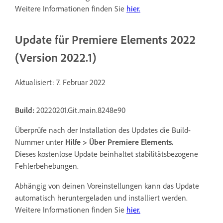
Weitere Informationen finden Sie
hier.
Update für Premiere Elements 2022
(Version 2022.1)
Aktualisiert: 7. Februar 2022
Build:
20220201.Git.main.8248e90
Überprüfe nach der Installation des Updates die Build-
Nummer unter
Hilfe > Über Premiere Elements.
Dieses kostenlose Update beinhaltet stabilitätsbezogene
Fehlerbehebungen.
Abhängig von deinen Voreinstellungen kann das Update
automatisch heruntergeladen und installiert werden.
Weitere Informationen finden Sie
hier.