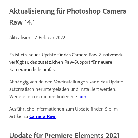
Aktualisierung für Photoshop Camera
Raw 14.1
Aktualisiert: 7. Februar 2022
Es ist ein neues Update für das Camera Raw-Zusatzmodul
verfügbar, das zusätzlichen Raw-Support für neuere
Kameramodelle umfasst.
Abhängig von deinen Voreinstellungen kann das Update
automatisch heruntergeladen und installiert werden.
Weitere Informationen finden Sie
hier.
Ausführliche Informationen zum Update finden Sie im
Artikel zu
Camera Raw
.
Update für Premiere Elements 2021