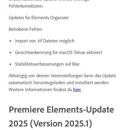
Fehlerkorrekturen.
Updates für Elements Organizer
Behobene Fehler:
Import von .tif Dateien möglich
Gesichtserkennung für macOS Tahoe aktiviert
Stabilitätsverbesserungen auf Mac
Abhängig von deinen Voreinstellungen kann das Update
automatisch heruntergeladen und installiert werden.
Weitere Informationen findest du
hier
.
Premiere Elements-Update
2025 (Version 2025.1)