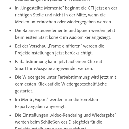
In „Ungestellte Momente“ beginnt die CTI jetzt an der
richtigen Stelle und nicht in der Mitte, wenn die
Medien unterbrochen oder wiedergegeben werden.
Die Balancesteuerelemente und Spuren werden jetzt
beim ersten Start korrekt im Audiomixer angezeigt.
Bei der Vorschau „Frame einfrieren“ werden die
Projekteinstellungen jetzt berücksichtigt.
Farbabstimmung kann jetzt auf einen Clip mit
SmartTrim-Ausgabe angewendet werden.
Die Wiedergabe unter Farbabstimmung wird jetzt mit
dem ersten Klick auf die Wiedergabeschaltfläche
gestartet.
Im Menü „Export“ werden nun die korrekten
Exportvorgaben angezeigt.
Die Einstellungen „Video-Rendering und Wiedergabe“
werden beim Schließen des Dialogfelds für die
Projekteinstellungen nun gespeichert.