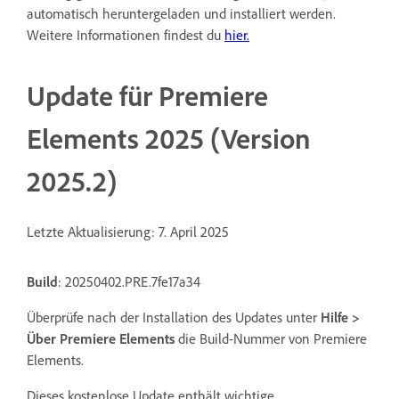
automatisch heruntergeladen und installiert werden.
Weitere Informationen findest du
hier
.
Update für Premiere
Elements 2025 (Version
2025.2)
Letzte Aktualisierung: 7. April 2025
Build
: 20250402.PRE.7fe17a34
Überprüfe nach der Installation des Updates unter
Hilfe >
Über Premiere Elements
die Build-Nummer von Premiere
Elements.
Dieses kostenlose Update enthält wichtige