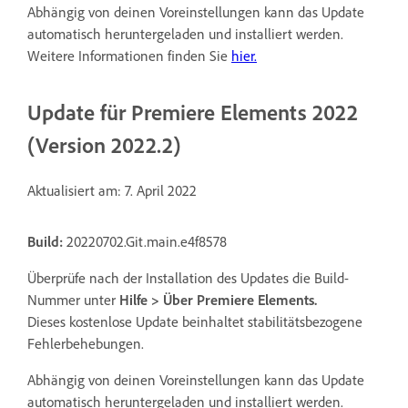
Abhängig von deinen Voreinstellungen kann das Update
automatisch heruntergeladen und installiert werden.
Weitere Informationen finden Sie
hier.
Update für Premiere Elements 2022
(Version 2022.2)
Aktualisiert am: 7. April 2022
Build:
20220702.Git.main.e4f8578
Überprüfe nach der Installation des Updates die Build-
Nummer unter
Hilfe > Über Premiere Elements
.
Dieses kostenlose Update beinhaltet stabilitätsbezogene
Fehlerbehebungen.
Abhängig von deinen Voreinstellungen kann das Update
automatisch heruntergeladen und installiert werden.