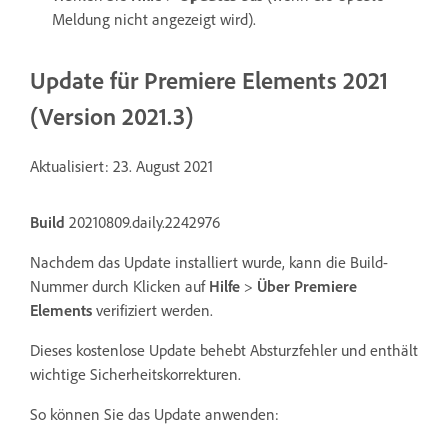
Meldung nicht angezeigt wird).
Update für Premiere Elements 2021
(Version 2021.3)
Aktualisiert: 23. August 2021
Build
20210809.daily.2242976
Nachdem das Update installiert wurde, kann die Build-
Nummer durch Klicken auf
Hilfe
>
Über Premiere
Elements
verifiziert werden.
Dieses kostenlose Update behebt Absturzfehler und enthält
wichtige Sicherheitskorrekturen.
So können Sie das Update anwenden: