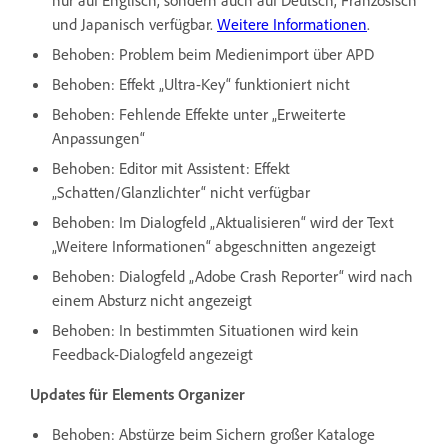
und Japanisch verfügbar.
Weitere Informationen
.
Behoben: Problem beim Medienimport über APD
Behoben: Effekt „Ultra-Key“ funktioniert nicht
Behoben: Fehlende Effekte unter „Erweiterte
Anpassungen“
Behoben: Editor mit Assistent: Effekt
„Schatten/Glanzlichter“ nicht verfügbar
Behoben: Im Dialogfeld „Aktualisieren“ wird der Text
„Weitere Informationen“ abgeschnitten angezeigt
Behoben: Dialogfeld „Adobe Crash Reporter“ wird nach
einem Absturz nicht angezeigt
Behoben: In bestimmten Situationen wird kein
Feedback-Dialogfeld angezeigt
Updates für Elements Organizer
Behoben: Abstürze beim Sichern großer Kataloge