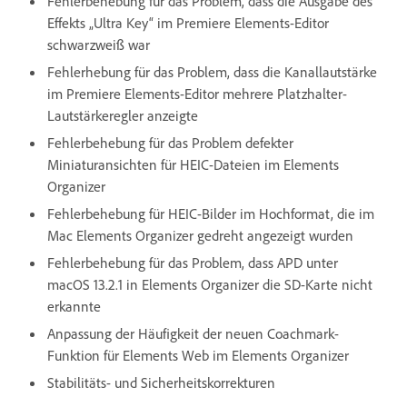
Fehlerbehebung für das Problem, dass die Ausgabe des
Effekts „Ultra Key“ im Premiere Elements-Editor
schwarzweiß war
Fehlerhebung für das Problem, dass die Kanallautstärke
im Premiere Elements-Editor mehrere Platzhalter-
Lautstärkeregler anzeigte
Fehlerbehebung für das Problem defekter
Miniaturansichten für HEIC-Dateien im Elements
Organizer
Fehlerbehebung für HEIC-Bilder im Hochformat, die im
Mac Elements Organizer gedreht angezeigt wurden
Fehlerbehebung für das Problem, dass APD unter
macOS 13.2.1 in Elements Organizer die SD-Karte nicht
erkannte
Anpassung der Häufigkeit der neuen Coachmark-
Funktion für Elements Web im Elements Organizer
Stabilitäts- und Sicherheitskorrekturen