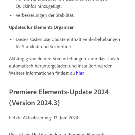
QuickInfos hinzugefügt.
Verbesserungen der Stabilität.
Updates für Elements Organizer
Dieses kostenlose Update enthält Fehlerbehebungen
für Stabilität und Sucherheit.
Abhängig von deinen Voreinstellungen kann das Update
automatisch heruntergeladen und installiert werden.
Weitere Informationen findest du
hier
.
Premiere Elements-Update 2024
(Version 2024.3)
Letzte Aktualisierung: 13. Juni 2024
Dies ist ein Update für den in Premiere Elements