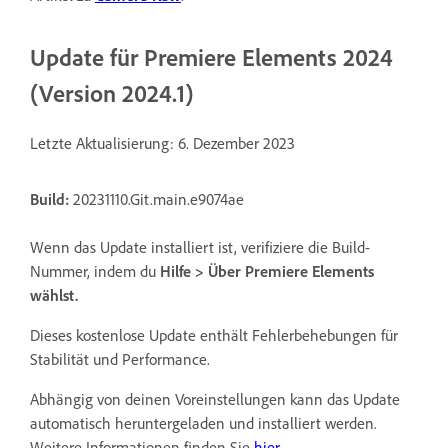
Update für Premiere Elements 2024
(Version 2024.1)
Letzte Aktualisierung: 6. Dezember 2023
Build:
20231110.Git.main.e9074ae
Wenn das Update installiert ist, verifiziere die Build-
Nummer, indem du
Hilfe
>
Über Premiere Elements
wählst.
Dieses kostenlose Update enthält Fehlerbehebungen für
Stabilität und Performance.
Abhängig von deinen Voreinstellungen kann das Update
automatisch heruntergeladen und installiert werden.
Weitere Informationen finden Sie
hier.