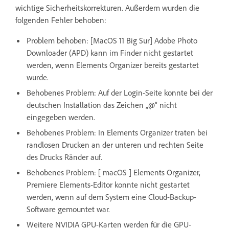
wichtige Sicherheitskorrekturen. Außerdem wurden die
folgenden Fehler behoben:
Problem behoben: [MacOS 11 Big Sur] Adobe Photo
Downloader (APD) kann im Finder nicht gestartet
werden, wenn Elements Organizer bereits gestartet
wurde.
Behobenes Problem: Auf der Login-Seite konnte bei der
deutschen Installation das Zeichen „@“ nicht
eingegeben werden.
Behobenes Problem: In Elements Organizer traten bei
randlosen Drucken an der unteren und rechten Seite
des Drucks Ränder auf.
Behobenes Problem: [ macOS ] Elements Organizer,
Premiere Elements-Editor konnte nicht gestartet
werden, wenn auf dem System eine Cloud-Backup-
Software gemountet war.
Weitere NVIDIA GPU-Karten werden für die GPU-