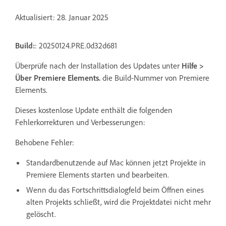
Aktualisiert: 28. Januar 2025
Build:
: 20250124.PRE.0d32d681
Überprüfe nach der Installation des Updates unter
Hilfe
>
Über Premiere Elements
.
die Build-Nummer von Premiere
Elements.
Dieses kostenlose Update enthält die folgenden
Fehlerkorrekturen und Verbesserungen:
Behobene Fehler:
Standardbenutzende auf Mac können jetzt Projekte in
Premiere Elements starten und bearbeiten.
Wenn du das Fortschrittsdialogfeld beim Öffnen eines
alten Projekts schließt, wird die Projektdatei nicht mehr
gelöscht.