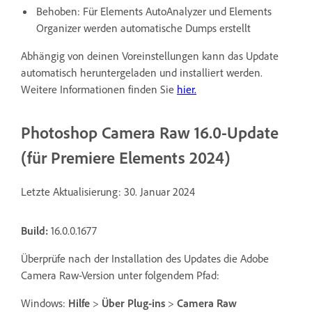
Behoben: Für Elements AutoAnalyzer und Elements
Organizer werden automatische Dumps erstellt
Abhängig von deinen Voreinstellungen kann das Update
automatisch heruntergeladen und installiert werden.
Weitere Informationen finden Sie
hier.
Photoshop Camera Raw 16.0-Update
(für Premiere Elements 2024)
Letzte Aktualisierung: 30. Januar 2024
Build:
16.0.0.1677
Überprüfe nach der Installation des Updates die Adobe
Camera Raw-Version unter folgendem Pfad:
Windows:
Hilfe
>
Über Plug-ins
>
Camera Raw