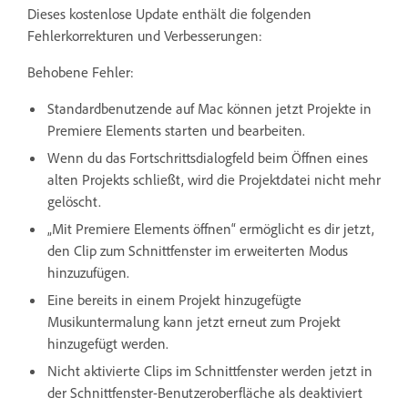
Dieses kostenlose Update enthält die folgenden
Fehlerkorrekturen und Verbesserungen:
Behobene Fehler:
Standardbenutzende auf Mac können jetzt Projekte in
Premiere Elements starten und bearbeiten.
Wenn du das Fortschrittsdialogfeld beim Öffnen eines
alten Projekts schließt, wird die Projektdatei nicht mehr
gelöscht.
„Mit Premiere Elements öffnen“ ermöglicht es dir jetzt,
den Clip zum Schnittfenster im erweiterten Modus
hinzuzufügen.
Eine bereits in einem Projekt hinzugefügte
Musikuntermalung kann jetzt erneut zum Projekt
hinzugefügt werden.
Nicht aktivierte Clips im Schnittfenster werden jetzt in
der Schnittfenster-Benutzeroberfläche als deaktiviert