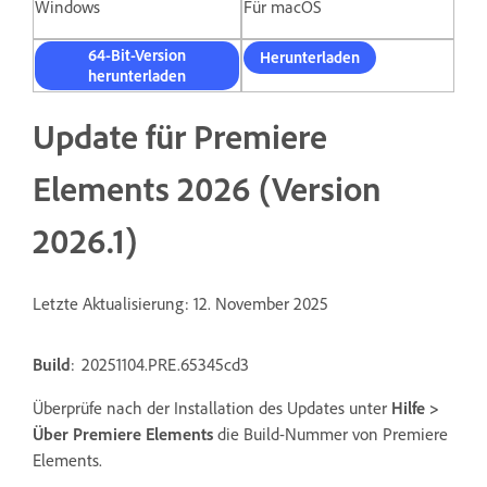
Windows
Für macOS
64-Bit-Version
Herunterladen
herunterladen
Update für Premiere
Elements 2026 (Version
2026.1)
Letzte Aktualisierung: 12. November 2025
Build
: 20251104.PRE.65345cd3
Überprüfe nach der Installation des Updates unter
Hilfe >
Über Premiere Elements
die Build-Nummer von Premiere
Elements.