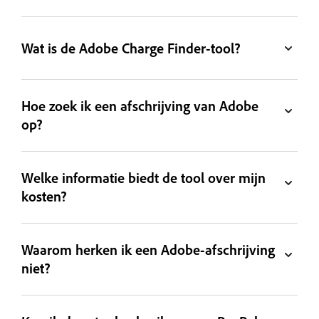
Wat is de Adobe Charge Finder-tool?
Hoe zoek ik een afschrijving van Adobe
op?
Welke informatie biedt de tool over mijn
kosten?
Waarom herken ik een Adobe-afschrijving
niet?