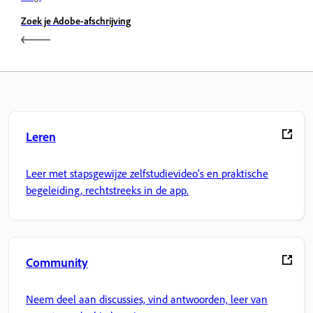
Zoek je Adobe-afschrijving
Leren
Leer met stapsgewijze zelfstudievideo's en praktische
begeleiding, rechtstreeks in de app.
Community
Neem deel aan discussies, vind antwoorden, leer van