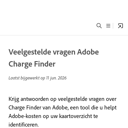
Veelgestelde vragen Adobe
Charge Finder
Laatst bijgewerkt op
11 jun. 2026
Krijg antwoorden op veelgestelde vragen over
Charge Finder van Adobe, een tool die u helpt
Adobe-kosten op uw kaartoverzicht te
identificeren.