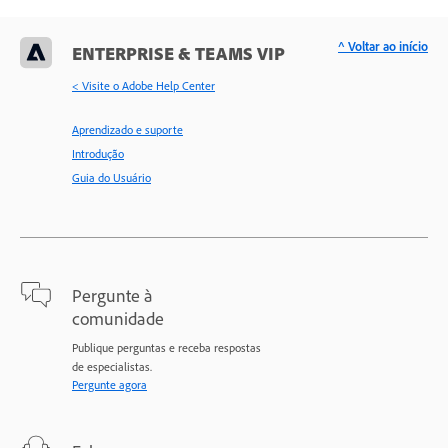
^ Voltar ao início
ENTERPRISE & TEAMS VIP
< Visite o Adobe Help Center
Aprendizado e suporte
Introdução
Guia do Usuário
Pergunte à
comunidade
Publique perguntas e receba respostas
de especialistas.
Pergunte agora