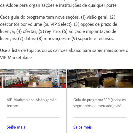
da Adobe para organizações e instituições de qualquer porte.
Cada guia do programa tem nove seções: (1) visão geral; (2)
descontos por volume (ou VIP Select); (3) opções de prazo de
licença; (4) ofertas; (5) registro; (6) adição e implantação de
licenças; (7) datas; (8) renovações; e (9) suporte e recursos.
Use a lista de tópicos ou os cartões abaixo para saber mais sobre o
VIP Marketplace.
VIP Marketplace: visão geral e
Guia do programa VIP (todos os
termos
segmentos de mercado): visão
geral
Saiba mais
Saiba mais