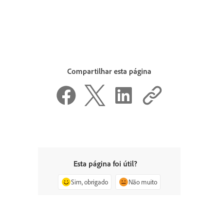
Compartilhar esta página
Esta página foi útil?
Sim, obrigado
Não muito