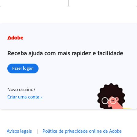
Receba ajuda com mais rapidez e facilidade
Fazer logon
Novo usuário?
Criar uma conta ›
Avisos legais
|
Política de privacidade online da Adobe