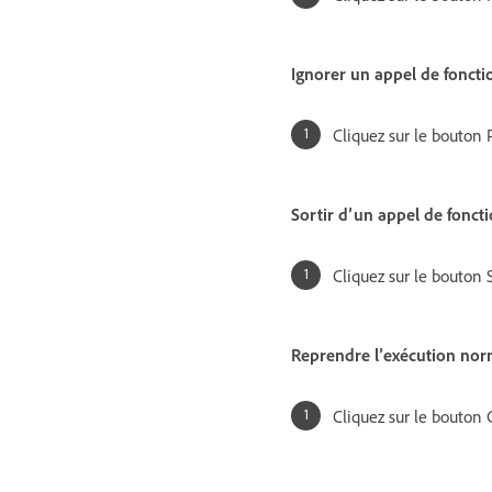
Ignorer un appel de foncti
Cliquez sur le bouton 
Sortir d’un appel de fonct
Cliquez sur le bouton 
Reprendre l’exécution no
Cliquez sur le bouton