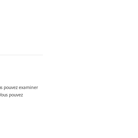
vous pouvez examiner
 Vous pouvez