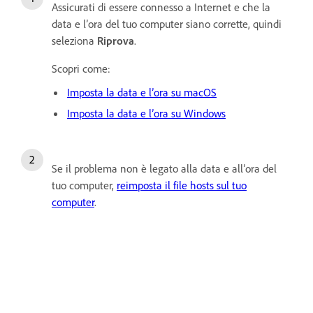
Assicurati di essere connesso a Internet e che la
data e l’ora del tuo computer siano corrette, quindi
seleziona
Riprova
.
Scopri come:
Imposta la data e l’ora su macOS
Imposta la data e l’ora su Windows
Se il problema non è legato alla data e all’ora del
tuo computer,
reimposta il file hosts sul tuo
computer
.