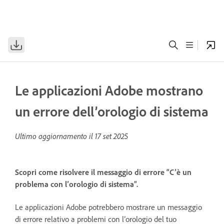
Le applicazioni Adobe mostrano
un errore dell’orologio di sistema
Ultimo aggiornamento il
17 set 2025
Scopri come risolvere il messaggio di errore “C’è un
problema con l’orologio di sistema”.
Le applicazioni Adobe potrebbero mostrare un messaggio
di errore relativo a problemi con l’orologio del tuo