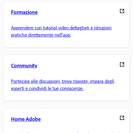
Formazione
Apprendere con tutorial video dettagliati e istruzioni
pratiche direttamente nell'app.
Community
Partecipa alle discussioni, trova risposte, impara dagli
esperti e condividi le tue conoscenze.
Home Adobe