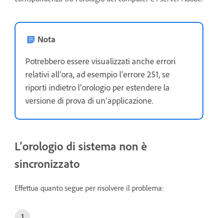
Nota
Potrebbero essere visualizzati anche errori
relativi all’ora, ad esempio l’errore 251, se
riporti indietro l’orologio per estendere la
versione di prova di un’applicazione.
L’orologio di sistema non è
sincronizzato
Effettua quanto segue per risolvere il problema: