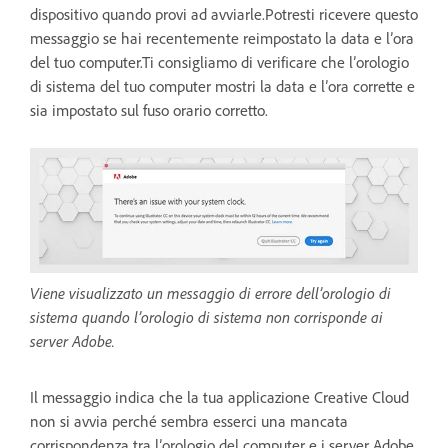
dispositivo quando provi ad avviarle.Potresti ricevere questo
messaggio se hai recentemente reimpostato la data e l’ora
del tuo computer.Ti consigliamo di verificare che l’orologio
di sistema del tuo computer mostri la data e l’ora corrette e
sia impostato sul fuso orario corretto.
Viene visualizzato un messaggio di errore dell’orologio di
sistema quando l’orologio di sistema non corrisponde ai
server Adobe.
Il messaggio indica che la tua applicazione Creative Cloud
non si avvia perché sembra esserci una mancata
corrispondenza tra l’orologio del computer e i server Adobe.