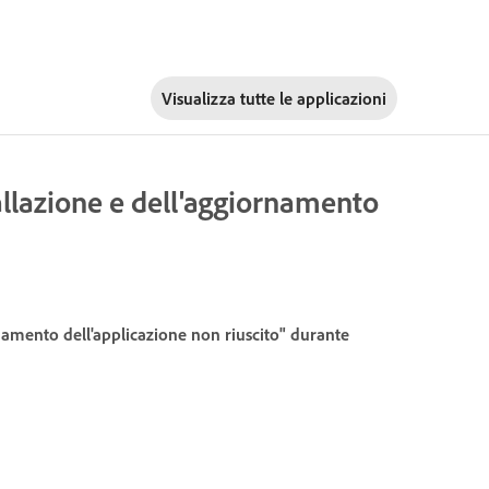
Visualizza tutte le applicazioni
tallazione e dell'aggiornamento
rnamento dell'applicazione non riuscito" durante