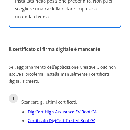
installata nella posizione predefinita. Non puoi
scegliere una cartella o dare impulso a
un'unità diversa.
Il certificato di firma digitale è mancante
Se l'aggiornamento dell'applicazione Creative Cloud non
risolve il problema, installa manualmente i certificati
digitali richiesti.
Scaricare gli ultimi certificati:
DigiCert High Assurance EV Root CA
Certificato DigiCert Trusted Root G4