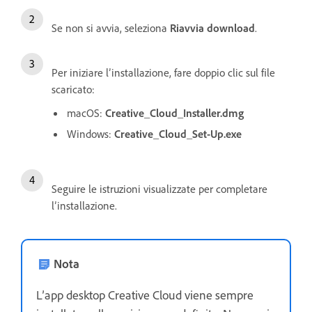
Se non si avvia, seleziona
Riavvia download
.
Per iniziare l’installazione, fare doppio clic sul file
scaricato:
macOS:
Creative_Cloud_Installer.dmg
Windows:
Creative_Cloud_Set-Up.exe
Seguire le istruzioni visualizzate per completare
l’installazione.
Nota
L’app desktop Creative Cloud viene sempre