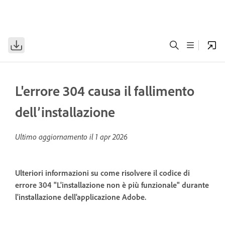
L'errore 304 causa il fallimento
dell’installazione
Ultimo aggiornamento il
1 apr 2026
Ulteriori informazioni su come risolvere il codice di
errore 304 "L'installazione non è più funzionale" durante
l'installazione dell'applicazione Adobe.