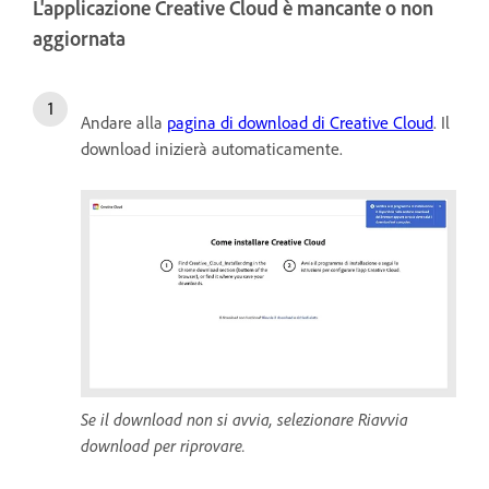
L'applicazione Creative Cloud è mancante o non
aggiornata
Andare alla
pagina di download di Creative Cloud
. Il
download inizierà automaticamente.
Se il download non si avvia, selezionare Riavvia
download per riprovare.