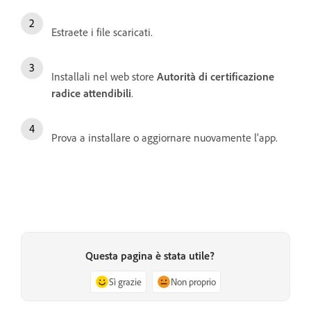
Estraete i file scaricati.
Installali nel web store
Autorità di certificazione
radice attendibili
.
Prova a installare o aggiornare nuovamente l'app.
Questa pagina è stata utile?
Sì grazie
Non proprio