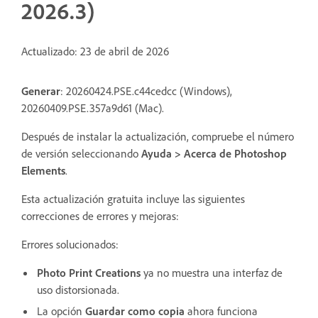
2026.3)
Actualizado: 23 de abril de 2026
Generar
: 20260424.PSE.c44cedcc (Windows),
20260409.PSE.357a9d61 (Mac).
Después de instalar la actualización, compruebe el número
de versión seleccionando
Ayuda > Acerca de Photoshop
Elements
.
Esta actualización gratuita incluye las siguientes
correcciones de errores y mejoras:
Errores solucionados:
Photo Print Creations
ya no muestra una interfaz de
uso distorsionada.
La opción
Guardar como copia
ahora funciona