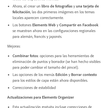
Ahora, al crear un
libro de fotografías
y
una tarjeta de
felicitación
, las dos primeras imágenes en los temas
locales aparecen correctamente.
Los botones
Elements Web
y
Compartir en Facebook
se muestran ahora en las configuraciones regionales
para alemán, francés y japonés.
Mejoras:
Combinar fotos
: opciones para las herramientas de
eliminación de puntos y borrador (se han hecho visibles
para poder cambiar el tamaño del pincel).
Las opciones de los menús
Edición
y
Borrar contexto
para los estilos de capa están ahora disponibles.
Correcciones de estabilidad
Actualizaciones para Elements Organizer
Esta actualización gratuita incluye correcciones de