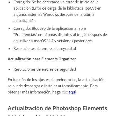
Corregido: Se ha detectado un error de inicio de la
aplicación (Error de carga de la biblioteca ippCV) en
algunos sistemas Windows después de la última
actualización
Corregido: Bloqueo de la aplicación al abrir
“Preferencias” en idiomas distintos al inglés después de
actualizar a macOS 14.4 y versiones posteriores
Resoluciones de errores de seguridad
Actualización para Elements Organizer
Resoluciones de errores de seguridad
En función de los ajustes de preferencias, la actualización
se puede descargar e instalar automáticamente. Para
obtener más información, haga clic
aquí
.
Actualización de Photoshop Elements