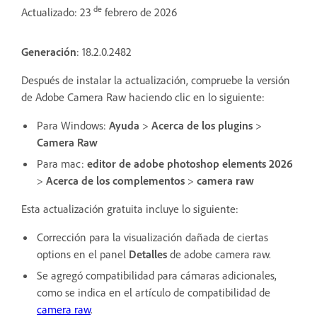
de
Actualizado: 23
febrero de 2026
Generación
: 18.2.0.2482
Después de instalar la actualización, compruebe la versión
de Adobe Camera Raw haciendo clic en lo siguiente:
Para Windows:
Ayuda
>
Acerca de los plugins
>
Camera Raw
Para mac:
editor de adobe photoshop elements 2026
>
Acerca de los complementos
>
camera raw
Esta actualización gratuita incluye lo siguiente:
Corrección para la visualización dañada de ciertas
options en el panel
Detalles
de adobe camera raw.
Se agregó compatibilidad para cámaras adicionales,
como se indica en el artículo de compatibilidad de
camera raw
.