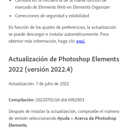
Cambios en la frecuencia de la nueva función de
marcado de Elements Web en Elements Organizer
Correcciones de seguridad y estabilidad
En función de los ajustes de preferencias, la actualización
se puede descargar e instalar automáticamente. Para
obtener más información, haga clic
aquí
.
Actualización de Photoshop Elements
2022 (versión 2022.4)
Actualización: 7 de julio de 2022
Compilación:
20220702.Git.dot.b9b2853
Después de instalar la actualización, compruebe el número
de versión seleccionando
Ayuda > Acerca de Photoshop
Elements
.