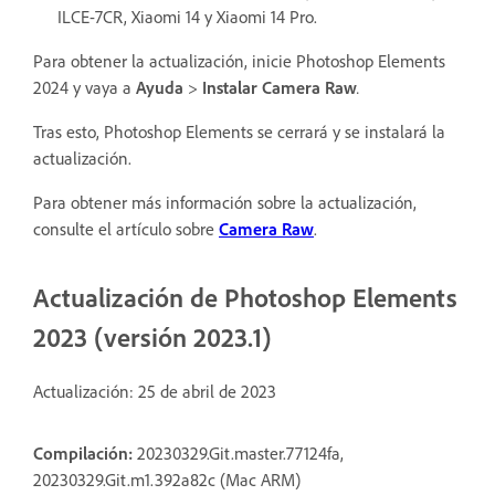
ILCE-7CR, Xiaomi 14 y Xiaomi 14 Pro.
Para obtener la actualización, inicie Photoshop Elements
2024 y vaya a
Ayuda
>
Instalar Camera Raw
.
Tras esto, Photoshop Elements se cerrará y se instalará la
actualización.
Para obtener más información sobre la actualización,
consulte el artículo sobre
Camera Raw
.
Actualización de Photoshop Elements
2023 (versión 2023.1)
Actualización: 25 de abril de 2023
Compilación:
20230329.Git.master.77124fa,
20230329.Git.m1.392a82c (Mac ARM)