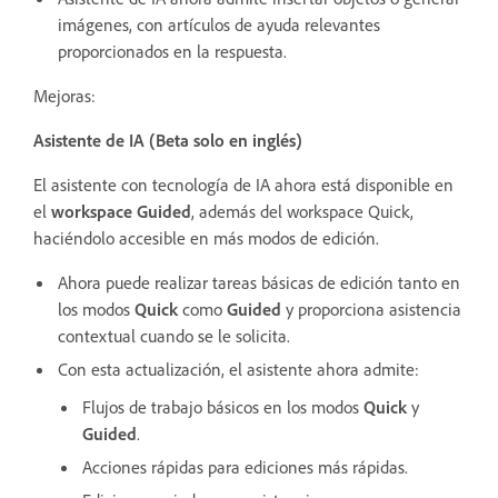
imágenes, con artículos de ayuda relevantes
proporcionados en la respuesta.
Mejoras:
Asistente de IA (Beta solo en inglés)
El asistente con tecnología de IA ahora está disponible en
el
workspace Guided
, además del workspace Quick,
haciéndolo accesible en más modos de edición.
Ahora puede realizar tareas básicas de edición tanto en
los modos
Quick
como
Guided
y proporciona asistencia
contextual cuando se le solicita.
Con esta actualización, el asistente ahora admite:
Flujos de trabajo básicos en los modos
Quick
y
Guided
.
Acciones rápidas para ediciones más rápidas.