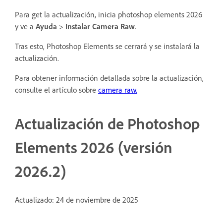
Para get la actualización, inicia photoshop elements 2026
y ve a
Ayuda
>
Instalar Camera Raw
.
Tras esto, Photoshop Elements se cerrará y se instalará la
actualización.
Para obtener información detallada sobre la actualización,
consulte el artículo sobre
camera raw.
Actualización de Photoshop
Elements 2026 (versión
2026.2)
Actualizado: 24 de noviembre de 2025