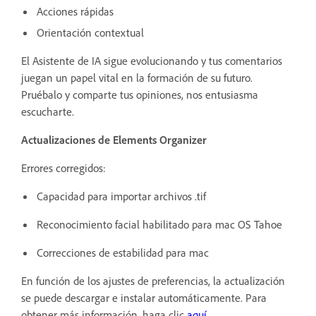
Acciones rápidas
Orientación contextual
El Asistente de IA sigue evolucionando y tus comentarios
juegan un papel vital en la formación de su futuro.
Pruébalo y comparte tus opiniones, nos entusiasma
escucharte.
Actualizaciones de Elements Organizer
Errores corregidos:
Capacidad para importar archivos .tif
Reconocimiento facial habilitado para mac OS Tahoe
Correcciones de estabilidad para mac
En función de los ajustes de preferencias, la actualización
se puede descargar e instalar automáticamente. Para
obtener más información, haga clic
aquí.