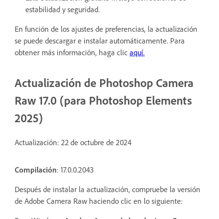
estabilidad y seguridad.
En función de los ajustes de preferencias, la actualización
se puede descargar e instalar automáticamente. Para
obtener más información, haga clic
aquí
.
Actualización de Photoshop Camera
Raw 17.0 (para Photoshop Elements
2025)
Actualización: 22
de octubre de 2024
Compilación
: 17.0.0.2043
Después de instalar la actualización, compruebe la versión
de Adobe Camera Raw haciendo clic en lo siguiente: