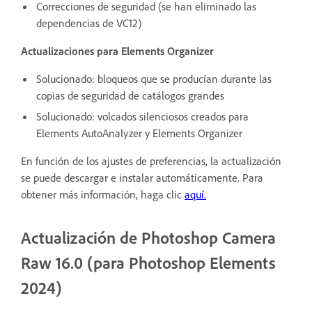
Correcciones de seguridad (se han eliminado las
dependencias de VC12)
Actualizaciones para Elements Organizer
Solucionado: bloqueos que se producían durante las
copias de seguridad de catálogos grandes
Solucionado: volcados silenciosos creados para
Elements AutoAnalyzer y Elements Organizer
En función de los ajustes de preferencias, la actualización
se puede descargar e instalar automáticamente. Para
obtener más información, haga clic
aquí.
Actualización de Photoshop Camera
Raw 16.0 (para Photoshop Elements
2024)