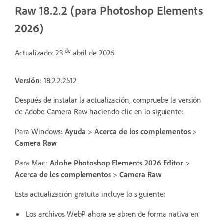
Raw 18.2.2 (para Photoshop Elements
2026)
de
Actualizado: 23
abril de 2026
Versión
: 18.2.2.2512
Después de instalar la actualización, compruebe la versión
de Adobe Camera Raw haciendo clic en lo siguiente:
Para Windows:
Ayuda
>
Acerca de los complementos
>
Camera Raw
Para Mac:
Adobe Photoshop Elements 2026 Editor
>
Acerca de los complementos
>
Camera Raw
Esta actualización gratuita incluye lo siguiente:
Los archivos WebP ahora se abren de forma nativa en