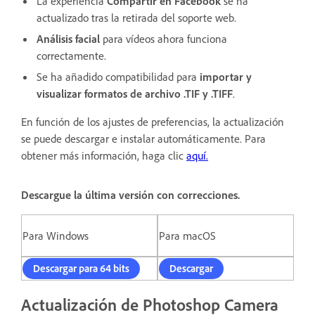
La experiencia
Compartir en Facebook
se ha
actualizado tras la retirada del soporte web.
Análisis facial
para vídeos ahora funciona
correctamente.
Se ha añadido compatibilidad para
importar y
visualizar formatos de archivo .TIF y .TIFF
.
En función de los ajustes de preferencias, la actualización
se puede descargar e instalar automáticamente. Para
obtener más información, haga clic
aquí.
Descargue la última versión con correcciones.
Para Windows
Para macOS
Descargar para 64 bits
Descargar
Actualización de Photoshop Camera