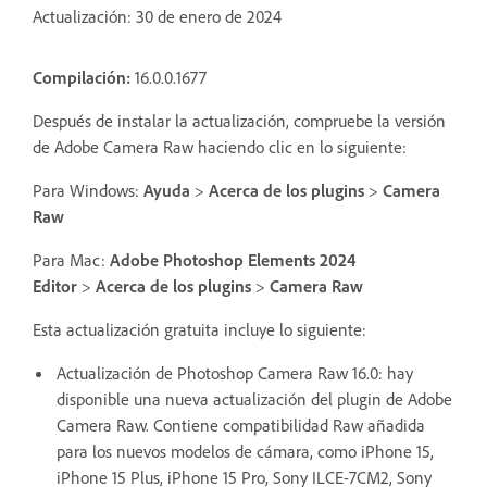
Actualización: 30 de enero de 2024
Compilación:
16.0.0.1677
Después de instalar la actualización, compruebe la versión
de Adobe Camera Raw haciendo clic en lo siguiente:
Para Windows:
Ayuda
>
Acerca de los plugins
>
Camera
Raw
Para Mac:
Adobe Photoshop Elements 2024
Editor
>
Acerca de los plugins
>
Camera Raw
Esta actualización gratuita incluye lo siguiente:
Actualización de Photoshop Camera Raw 16.0: hay
disponible una nueva actualización del plugin de Adobe
Camera Raw. Contiene compatibilidad Raw añadida
para los nuevos modelos de cámara, como iPhone 15,
iPhone 15 Plus, iPhone 15 Pro, Sony ILCE-7CM2, Sony