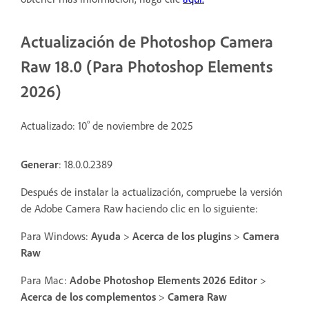
Actualización de Photoshop Camera
Raw 18.0 (Para Photoshop Elements
2026)
º
Actualizado: 10
de noviembre de 2025
Generar
: 18.0.0.2389
Después de instalar la actualización, compruebe la versión
de Adobe Camera Raw haciendo clic en lo siguiente:
Para Windows:
Ayuda
>
Acerca de los plugins
>
Camera
Raw
Para Mac:
Adobe Photoshop Elements 2026 Editor
>
Acerca de los complementos
>
Camera Raw