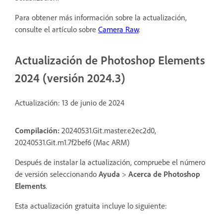
Para obtener más información sobre la actualización,
consulte el artículo sobre
Camera Raw
.
Actualización de Photoshop Elements
2024 (versión 2024.3)
Actualización: 13 de junio de 2024
Compilación:
20240531.Git.master.e2ec2d0,
20240531.Git.m1.7f2bef6 (Mac ARM)
Después de instalar la actualización, compruebe el número
de versión seleccionando
Ayuda
>
Acerca de Photoshop
Elements
.
Esta actualización gratuita incluye lo siguiente: