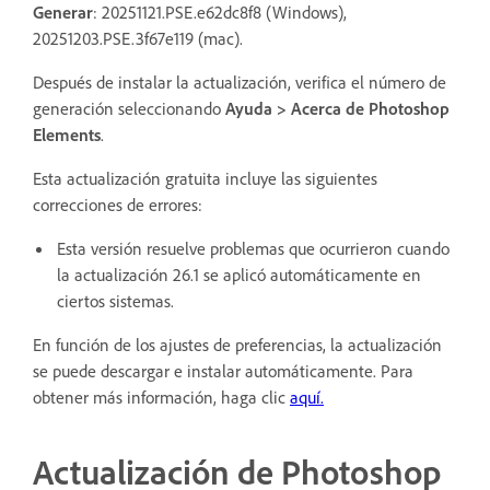
Generar
: 20251121.PSE.e62dc8f8 (Windows),
20251203.PSE.3f67e119 (mac).
Después de instalar la actualización, verifica el número de
generación seleccionando
Ayuda > Acerca de Photoshop
Elements
.
Esta actualización gratuita incluye las siguientes
correcciones de errores:
Esta versión resuelve problemas que ocurrieron cuando
la actualización 26.1 se aplicó automáticamente en
ciertos sistemas.
En función de los ajustes de preferencias, la actualización
se puede descargar e instalar automáticamente. Para
obtener más información, haga clic
aquí.
Actualización de Photoshop