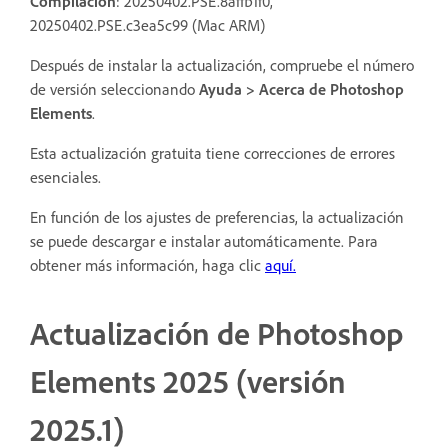
Compilación
: 20250402.PSE.8affb1f0,
20250402.PSE.c3ea5c99 (Mac ARM)
Después de instalar la actualización, compruebe el número
de versión seleccionando
Ayuda > Acerca de Photoshop
Elements
.
Esta actualización gratuita tiene correcciones de errores
esenciales.
En función de los ajustes de preferencias, la actualización
se puede descargar e instalar automáticamente. Para
obtener más información, haga clic
aquí.
Actualización de Photoshop
Elements 2025 (versión
2025.1)