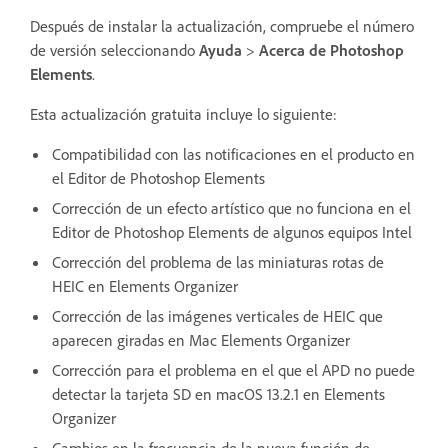
Después de instalar la actualización, compruebe el número
de versión seleccionando
Ayuda
>
Acerca de Photoshop
Elements
.
Esta actualización gratuita incluye lo siguiente:
Compatibilidad con las notificaciones en el producto en
el Editor de Photoshop Elements
Corrección de un efecto artístico que no funciona en el
Editor de Photoshop Elements de algunos equipos Intel
Corrección del problema de las miniaturas rotas de
HEIC en Elements Organizer
Corrección de las imágenes verticales de HEIC que
aparecen giradas en Mac Elements Organizer
Corrección para el problema en el que el APD no puede
detectar la tarjeta SD en macOS 13.2.1 en Elements
Organizer