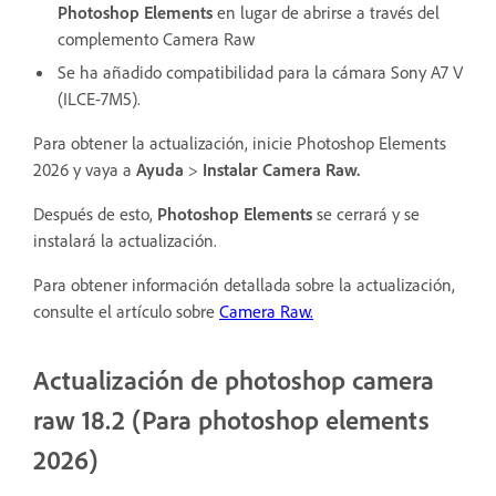
Photoshop Elements
en lugar de abrirse a través del
complemento Camera Raw
Se ha añadido compatibilidad para la cámara Sony A7 V
(ILCE-7M5).
Para obtener la actualización, inicie Photoshop Elements
2026 y vaya a
Ayuda
>
Instalar Camera Raw.
Después de esto,
Photoshop Elements
se cerrará y se
instalará la actualización.
Para obtener información detallada sobre la actualización,
consulte el artículo sobre
Camera Raw.
Actualización de photoshop camera
raw 18.2 (Para photoshop elements
2026)