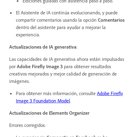
Ediciones guiadas con asistencia paso a paso.
El Asistente de IA continúa evolucionando, y puede
compartir comentarios usando la opción
Comentarios
dentro del asistente para ayudar a mejorar la
experiencia.
Actualizaciones de IA generativa
:
Las capacidades de IA generativa ahora están impulsadas
por
Adobe Firefly Image 3
para obtener resultados
creativos mejorados y mejor calidad de generación de
imágenes.
Para obtener más información, consulte
Adobe Firefly
Image 3 Foundation Model
.
Actualizaciones de Elements Organizer
Errores corregidos: