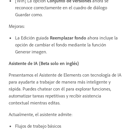
[Win] La opción
Conjunto de versiones
ahora se
reconoce correctamente en el cuadro de diálogo
Guardar como.
Mejoras:
La Edición guiada
Reemplazar fondo
ahora incluye la
opción de cambiar el fondo mediante la función
Generar imagen.
Asistente de IA (Beta solo en inglés)
Presentamos el Asistente de Elements con tecnología de IA
para ayudarte a trabajar de manera más inteligente y
rápida. Puedes chatear con él para explorar funciones,
automatizar tareas repetitivas y recibir asistencia
contextual mientras editas.
Actualmente, el asistente admite:
Flujos de trabajo básicos