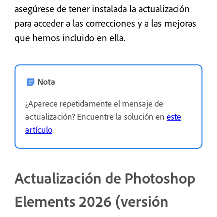
asegúrese de tener instalada la actualización
para acceder a las correcciones y a las mejoras
que hemos incluido en ella.
Nota
¿Aparece repetidamente el mensaje de
actualización? Encuentre la solución en
este
artículo
.
Actualización de Photoshop
Elements 2026 (versión