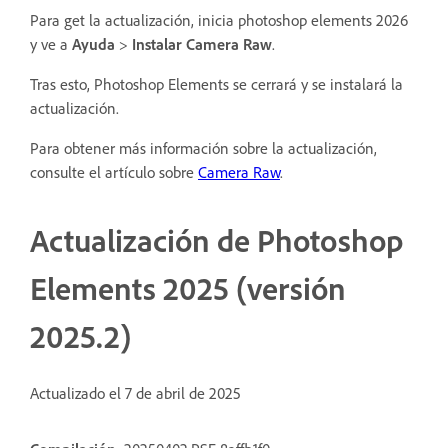
Para get la actualización, inicia photoshop elements 2026
y ve a
Ayuda
>
Instalar Camera Raw
.
Tras esto, Photoshop Elements se cerrará y se instalará la
actualización.
Para obtener más información sobre la actualización,
consulte el artículo sobre
Camera Raw
.
Actualización de Photoshop
Elements 2025 (versión
2025.2)
Actualizado el 7 de abril de 2025