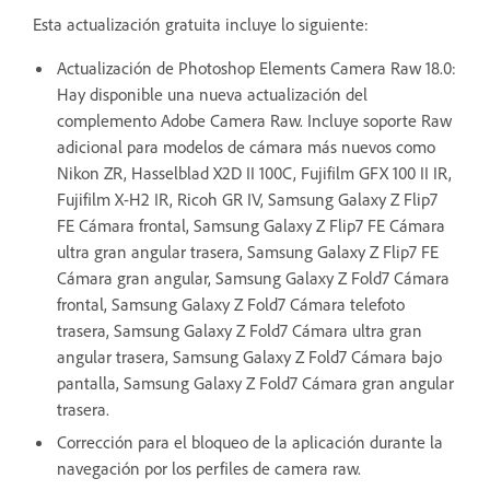
Esta actualización gratuita incluye lo siguiente:
Actualización de Photoshop Elements Camera Raw 18.0:
Hay disponible una nueva actualización del
complemento Adobe Camera Raw. Incluye soporte Raw
adicional para modelos de cámara más nuevos como
Nikon ZR, Hasselblad X2D II 100C, Fujifilm GFX 100 II IR,
Fujifilm X-H2 IR, Ricoh GR IV, Samsung Galaxy Z Flip7
FE Cámara frontal, Samsung Galaxy Z Flip7 FE Cámara
ultra gran angular trasera, Samsung Galaxy Z Flip7 FE
Cámara gran angular, Samsung Galaxy Z Fold7 Cámara
frontal, Samsung Galaxy Z Fold7 Cámara telefoto
trasera, Samsung Galaxy Z Fold7 Cámara ultra gran
angular trasera, Samsung Galaxy Z Fold7 Cámara bajo
pantalla, Samsung Galaxy Z Fold7 Cámara gran angular
trasera.
Corrección para el bloqueo de la aplicación durante la
navegación por los perfiles de camera raw.