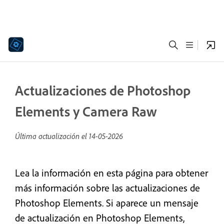
Actualizaciones de Photoshop
Elements y Camera Raw
Última actualización el
14-05-2026
Lea la información en esta página para obtener
más información sobre las actualizaciones de
Photoshop Elements. Si aparece un mensaje
de actualización en Photoshop Elements,