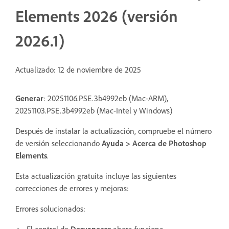
Elements 2026 (versión
2026.1)
Actualizado: 12 de noviembre de 2025
Generar
: 20251106.PSE.3b4992eb (Mac-ARM),
20251103.PSE.3b4992eb (Mac-Intel y Windows)
Después de instalar la actualización, compruebe el número
de versión seleccionando
Ayuda > Acerca de Photoshop
Elements
.
Esta actualización gratuita incluye las siguientes
correcciones de errores y mejoras:
Errores solucionados: