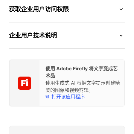
获取企业用户访问权限
企业用户技术说明
使用 Adobe Firefly 将文字变成艺
术品
使用生成式 AI 根据文字提示创建精
美的图像和视频剪辑。
打开该应用程序