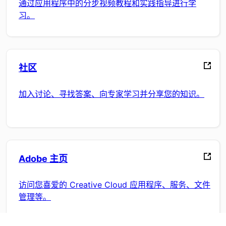
通过应用程序中的分步视频教程和实践指导进行学
习。
社区
加入讨论、寻找答案、向专家学习并分享您的知识。
Adobe 主页
访问您喜爱的 Creative Cloud 应用程序、服务、文件
管理等。