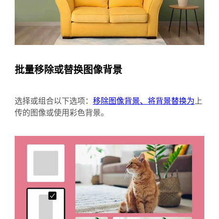
批量移除或替换图像背景
选择或组合以下选项：
移除图像背景、将背景替换为
上
传的图像或使用彩色背景。