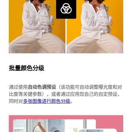
批量颜色分级
通过使用
自动色调预设
（该功能可自动调整曝光度和对
比度等关键参数），或者通过应用您自己的自定预设，
同时对
多张图像进行颜色分级
。