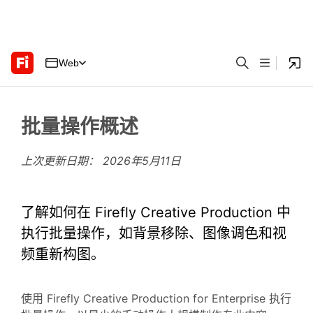
Web
批量操作概述
上次更新日期：
2026年5月11日
了解如何在 Firefly Creative Production 中
执行批量操作，如背景移除、图像调色和视
频重新构图。
使用 Firefly Creative Production for Enterprise 执行