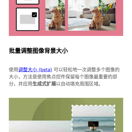
批量调整图像背景大小
使用
调整大小 (beta)
可以轻松地一次调整多个图像的
大小，方法是使用焦点控件保留每个图像最重要的部
分，并应用
生成式扩展
以自动填充周围区域。