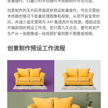
批量操作，以最少的手动操作大规模制作专业内容。
创意制作的无代码界面提供预设批量操作，可在无需技
术依赖的情况下批量处理图像和视频，从而节省宝贵时
间，并减少或无需再为 API 集成而外包资源。借助这些
开箱即用的预设工作流，您只需几次点击，便可将资产
生产从一张图像或一段视频扩展到数千图像或视频。
创意制作预设工作流程