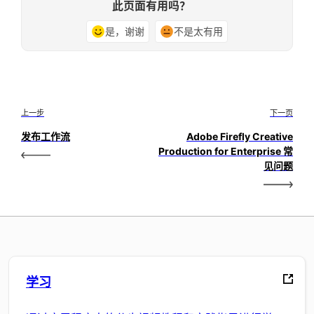
此页面有用吗？
是，谢谢
不是太有用
上一步
下一页
发布工作流
Adobe Firefly Creative
Production for Enterprise 常
见问题
学习