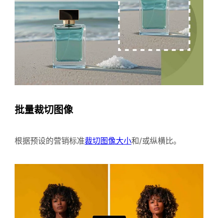
批量裁切图像
根据预设的营销标准
裁切图像大小
和/或纵横比。