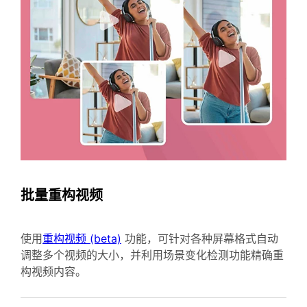
批量重构视频
使用
重构视频 (beta)
功能，可针对各种屏幕格式自动
调整多个视频的大小，并利用场景变化检测功能精确重
构视频内容。