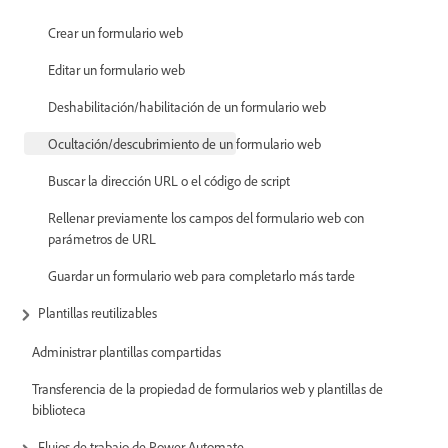
Crear un formulario web
Editar un formulario web
Deshabilitación/habilitación de un formulario web
Ocultación/descubrimiento de un formulario web
Buscar la dirección URL o el código de script
Rellenar previamente los campos del formulario web con
parámetros de URL
Guardar un formulario web para completarlo más tarde
Plantillas reutilizables
Administrar plantillas compartidas
Transferencia de la propiedad de formularios web y plantillas de
biblioteca
Flujos de trabajo de Power Automate