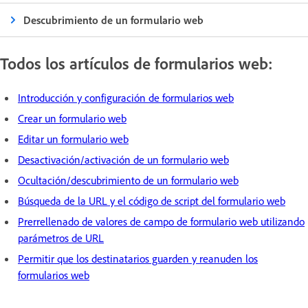
Descubrimiento de un formulario web
Todos los artículos de formularios web:
Introducción y configuración de formularios web
Crear un formulario web
Editar un formulario web
Desactivación/activación de un formulario web
Ocultación/descubrimiento de un formulario web
Búsqueda de la URL y el código de script del formulario web
Prerrellenado de valores de campo de formulario web utilizando
parámetros de URL
Permitir que los destinatarios guarden y reanuden los
formularios web