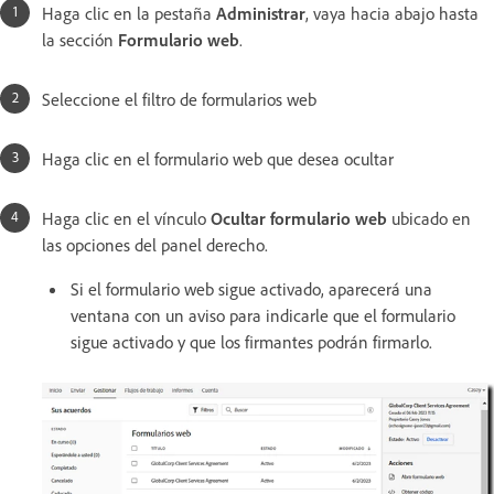
Haga clic en la pestaña
Administrar
, vaya hacia abajo hasta
la sección
Formulario web
.
Seleccione el filtro de formularios web
Haga clic en el formulario web que desea ocultar
Haga clic en el vínculo
Ocultar formulario web
ubicado en
las opciones del panel derecho.
Si el formulario web sigue activado, aparecerá una
ventana con un aviso para indicarle que el formulario
sigue activado y que los firmantes podrán firmarlo.