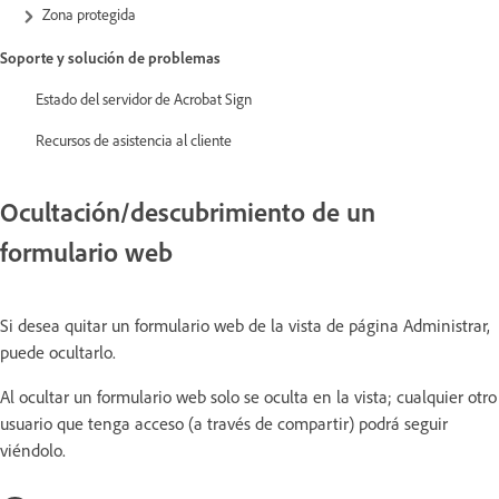
Zona protegida
Soporte y solución de problemas
Estado del servidor de Acrobat Sign
Recursos de asistencia al cliente
Ocultación/descubrimiento de un
formulario web
Si desea quitar un formulario web de la vista de página Administrar,
puede ocultarlo.
Al ocultar un formulario web solo se oculta en la vista; cualquier otro
usuario que tenga acceso (a través de compartir) podrá seguir
viéndolo.