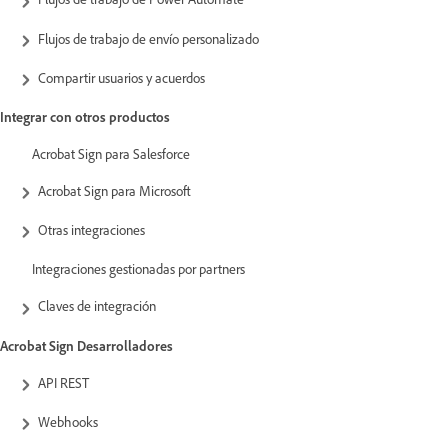
Flujos de trabajo de envío personalizado
Compartir usuarios y acuerdos
Integrar con otros productos
Acrobat Sign para Salesforce
Acrobat Sign para Microsoft
Otras integraciones
Integraciones gestionadas por partners
Claves de integración
Acrobat Sign Desarrolladores
API REST
Webhooks