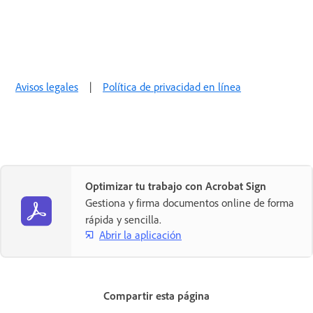
Avisos legales
|
Política de privacidad en línea
Optimizar tu trabajo con Acrobat Sign
Gestiona y firma documentos online de forma
rápida y sencilla.
Abrir la aplicación
Compartir esta página