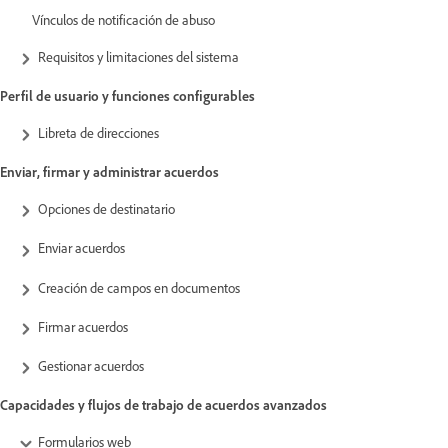
Vínculos de notificación de abuso
Requisitos y limitaciones del sistema
Perfil de usuario y funciones configurables
Libreta de direcciones
Enviar, firmar y administrar acuerdos
Opciones de destinatario
Enviar acuerdos
Creación de campos en documentos
Firmar acuerdos
Gestionar acuerdos
Capacidades y flujos de trabajo de acuerdos avanzados
Formularios web