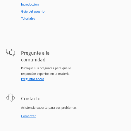
Introducción
Guía del usuario
Tutoriales
Pregunte a la
comunidad
Publique sus preguntas para que le
respondan expertos en la materia.
Preguntar ahora
Contacto
Asistencia experta para sus problemas.
Comenzar