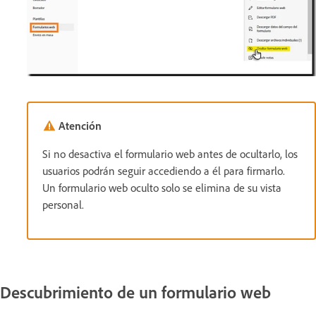
Atención
Si no desactiva el formulario web antes de ocultarlo, los
usuarios podrán seguir accediendo a él para firmarlo.
Un formulario web oculto solo se elimina de su vista
personal.
Descubrimiento de un formulario web