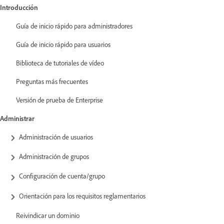
Introducción
Guía de inicio rápido para administradores
Guía de inicio rápido para usuarios
Biblioteca de tutoriales de vídeo
Preguntas más frecuentes
Versión de prueba de Enterprise
Administrar
Administración de usuarios
Administración de grupos
Configuración de cuenta/grupo
Orientación para los requisitos reglamentarios
Reivindicar un dominio