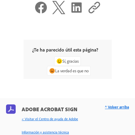
¿Te ha parecido útil esta página?
Sí, gracias
La verdad es que no
^ Volver arriba
ADOBE ACROBAT SIGN
< Visitar el Centro de ayuda de Adobe
Información y asistencia técnica