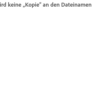
 wird keine „Kopie“ an den Dateinamen