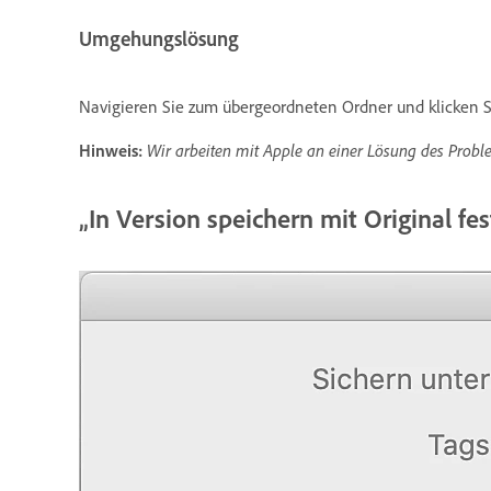
Umgehungslösung
Navigieren Sie zum übergeordneten Ordner und klicken S
Hinweis:
Wir arbeiten mit Apple an einer Lösung des Prob
„In Version speichern mit Original fe