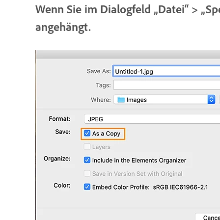
Wenn Sie im Dialogfeld „Datei“ > „Sp
angehängt.