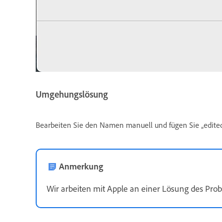
Umgehungslösung
Bearbeiten Sie den Namen manuell und fügen Sie „edite
Anmerkung
Wir arbeiten mit Apple an einer Lösung des Pro