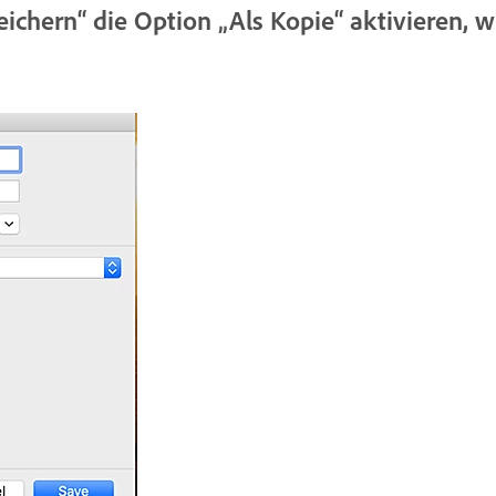
eichern“ die Option „Als Kopie“ aktivieren,