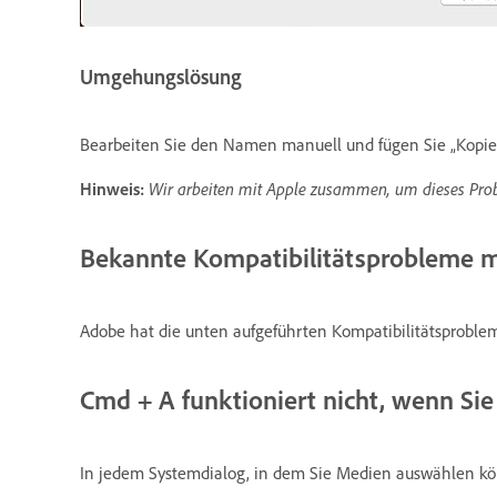
Umgehungslösung
Bearbeiten Sie den Namen manuell und fügen Sie „Kopi
Hinweis:
Wir arbeiten mit Apple zusammen, um dieses Prob
Bekannte Kompatibilitätsprobleme m
Adobe hat die unten aufgeführten Kompatibilitätsproble
Cmd + A funktioniert nicht, wenn Si
In jedem Systemdialog, in dem Sie Medien auswählen kö