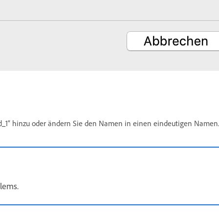
d_1“ hinzu oder ändern Sie den Namen in einen eindeutigen Namen
blems.