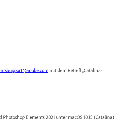
entsSupport@adobe.com
mit dem Betreff „Catalina-
d Photoshop Elements 2021 unter macOS 10.15 (Catalina)