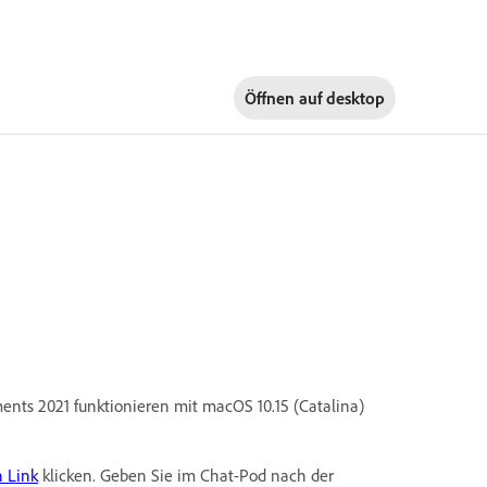
Öffnen auf
desktop
ts 2021 funktionieren mit macOS 10.15 (Catalina)
n Link
klicken. Geben Sie im Chat-Pod nach der