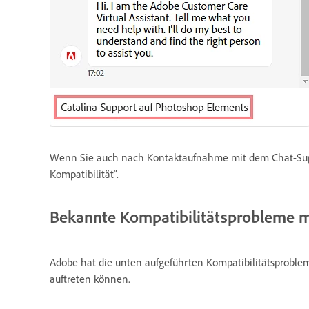
Wenn Sie auch nach Kontaktaufnahme mit dem Chat-Supp
Kompatibilität“.
Bekannte Kompatibilitätsprobleme 
Adobe hat die unten aufgeführten Kompatibilitätsproble
auftreten können.