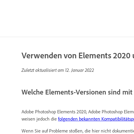
Verwenden von Elements 2020 un
Zuletzt aktualisiert am
12. Januar 2022
Welche Elements-Versionen sind mit
Adobe Photoshop Elements 2020, Adobe Photoshop Elemen
weisen jedoch die
folgenden bekannten Kompatibilitäts
Wenn Sie auf Probleme stoßen, die hier nicht dokumenti