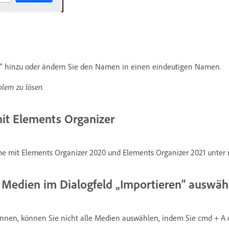
e“ hinzu oder ändern Sie den Namen in einen eindeutigen Namen.
lem zu lösen.
it Elements Organizer
me mit Elements Organizer 2020 und Elements Organizer 2021 unter m
e Medien im Dialogfeld „Importieren“ auswäh
nnen, können Sie nicht alle Medien auswählen, indem Sie cmd + A 