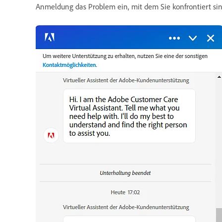
Anmeldung das Problem ein, mit dem Sie konfrontiert sin