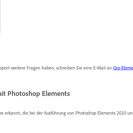
ort weitere Fragen haben, schreiben Sie eine E-Mail an
Grp-Elem
mit Photoshop Elements
me erkannt, die bei der Ausführung von Photoshop Elements 2020 un